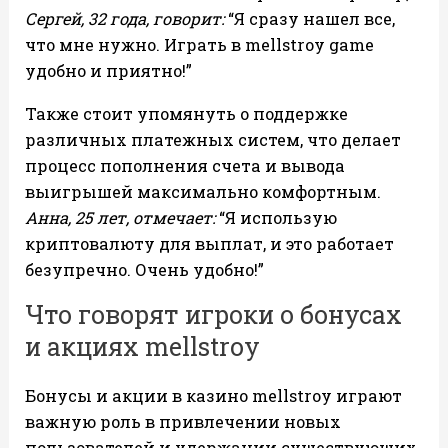
Сергей, 32 года, говорит:
“Я сразу нашел все,
что мне нужно. Играть в mellstroy game
удобно и приятно!”
Также стоит упомянуть о поддержке
различных платежных систем, что делает
процесс пополнения счета и вывода
выигрышей максимально комфортным.
Анна, 25 лет, отмечает:
“Я использую
криптовалюту для выплат, и это работает
безупречно. Очень удобно!”
Что говорят игроки о бонусах
и акциях mellstroy
Бонусы и акции в казино mellstroy играют
важную роль в привлечении новых
пользователей и удержании существующих.