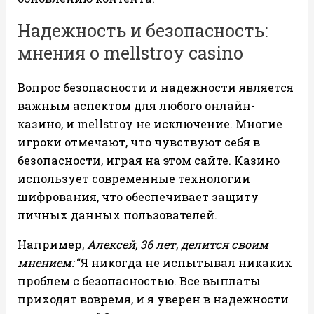
Надежность и безопасность:
мнения о mellstroy casino
Вопрос безопасности и надежности является
важным аспектом для любого онлайн-
казино, и mellstroy не исключение. Многие
игроки отмечают, что чувствуют себя в
безопасности, играя на этом сайте. Казино
использует современные технологии
шифрования, что обеспечивает защиту
личных данных пользователей.
Например,
Алексей, 36 лет, делится своим
мнением:
“Я никогда не испытывал никаких
проблем с безопасностью. Все выплаты
приходят вовремя, и я уверен в надежности