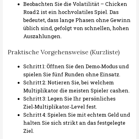
Beobachten Sie die Volatilität – Chicken
Road 2 ist ein hochvolatiles Spiel. Das
bedeutet, dass lange Phasen ohne Gewinn
üblich sind, gefolgt von schnellen, hohen
Auszahlungen.
Praktische Vorgehensweise (Kurzliste)
Schritt 1: Öffnen Sie den Demo‑Modus und
spielen Sie fünf Runden ohne Einsatz.
Schritt 2: Notieren Sie, bei welchem
Multiplikator die meisten Spieler cashen.
Schritt 3: Legen Sie Ihr persönliches
Ziel‑Multiplikator‑Level fest.
Schritt 4: Spielen Sie mit echtem Geld und
halten Sie sich strikt an das festgelegte
Ziel.