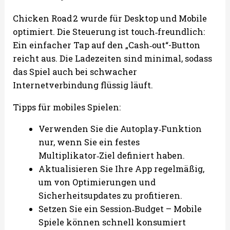
Chicken Road 2 wurde für Desktop und Mobile
optimiert. Die Steuerung ist touch‑freundlich:
Ein einfacher Tap auf den „Cash‑out“-Button
reicht aus. Die Ladezeiten sind minimal, sodass
das Spiel auch bei schwacher
Internetverbindung flüssig läuft.
Tipps für mobiles Spielen:
Verwenden Sie die Autoplay‑Funktion
nur, wenn Sie ein festes
Multiplikator‑Ziel definiert haben.
Aktualisieren Sie Ihre App regelmäßig,
um von Optimierungen und
Sicherheitsupdates zu profitieren.
Setzen Sie ein Session‑Budget – Mobile
Spiele können schnell konsumiert