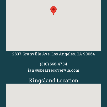
2837 Granville Ave, Los Angeles, CA 90064
(310) 666-4734
ian@spearrecoveryla.com
Kingsland Location