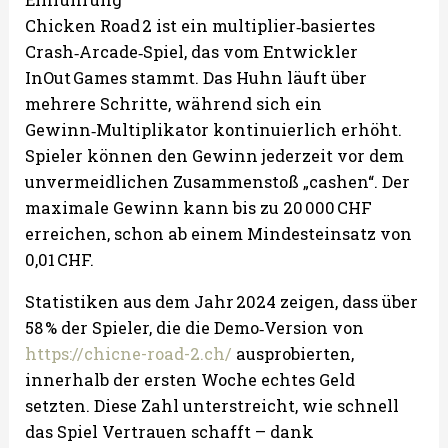
Chicken Road 2 ist ein multiplier‑basiertes
Crash‑Arcade‑Spiel, das vom Entwickler
InOut Games stammt. Das Huhn läuft über
mehrere Schritte, während sich ein
Gewinn‑Multiplikator kontinuierlich erhöht.
Spieler können den Gewinn jederzeit vor dem
unvermeidlichen Zusammenstoß „cashen“. Der
maximale Gewinn kann bis zu 20 000 CHF
erreichen, schon ab einem Mindesteinsatz von
0,01 CHF.
Statistiken aus dem Jahr 2024 zeigen, dass über
58 % der Spieler, die die Demo‑Version von
https://chicne-road-2.ch/
ausprobierten,
innerhalb der ersten Woche echtes Geld
setzten. Diese Zahl unterstreicht, wie schnell
das Spiel Vertrauen schafft – dank