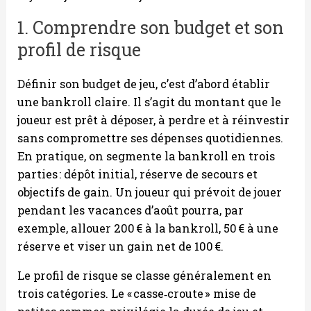
1. Comprendre son budget et son
profil de risque
Définir son budget de jeu, c’est d’abord établir
une bankroll claire. Il s’agit du montant que le
joueur est prêt à déposer, à perdre et à réinvestir
sans compromettre ses dépenses quotidiennes.
En pratique, on segmente la bankroll en trois
parties : dépôt initial, réserve de secours et
objectifs de gain. Un joueur qui prévoit de jouer
pendant les vacances d’août pourra, par
exemple, allouer 200 € à la bankroll, 50 € à une
réserve et viser un gain net de 100 €.
Le profil de risque se classe généralement en
trois catégories. Le « casse‑croute » mise de