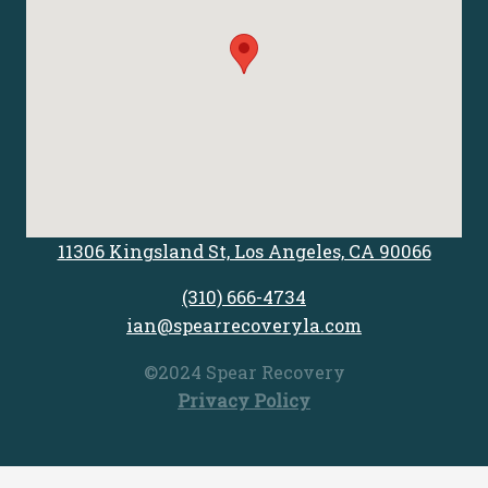
11306 Kingsland St, Los Angeles, CA 90066
(310) 666-4734
ian@spearrecoveryla.com
©2024 Spear Recovery
Privacy Policy