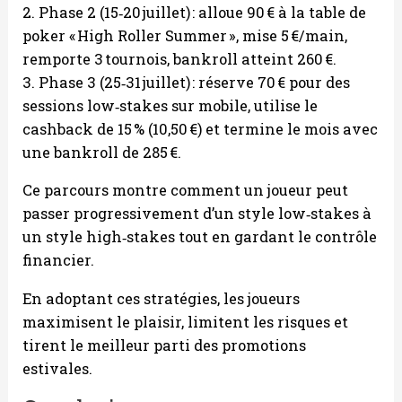
2. Phase 2 (15‑20 juillet) : alloue 90 € à la table de
poker « High Roller Summer », mise 5 €/main,
remporte 3 tournois, bankroll atteint 260 €.
3. Phase 3 (25‑31 juillet) : réserve 70 € pour des
sessions low‑stakes sur mobile, utilise le
cashback de 15 % (10,50 €) et termine le mois avec
une bankroll de 285 €.
Ce parcours montre comment un joueur peut
passer progressivement d’un style low‑stakes à
un style high‑stakes tout en gardant le contrôle
financier.
En adoptant ces stratégies, les joueurs
maximisent le plaisir, limitent les risques et
tirent le meilleur parti des promotions
estivales.