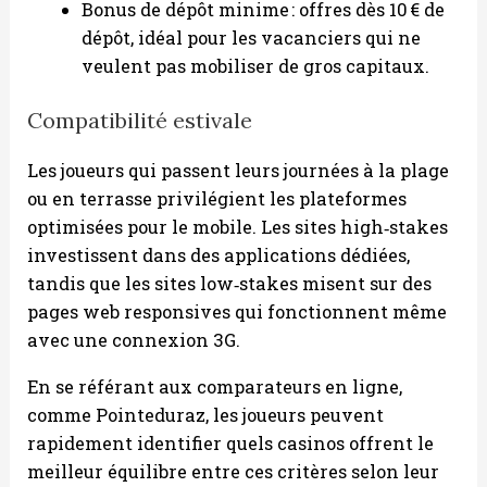
Bonus de dépôt minime : offres dès 10 € de
dépôt, idéal pour les vacanciers qui ne
veulent pas mobiliser de gros capitaux.
Compatibilité estivale
Les joueurs qui passent leurs journées à la plage
ou en terrasse privilégient les plateformes
optimisées pour le mobile. Les sites high‑stakes
investissent dans des applications dédiées,
tandis que les sites low‑stakes misent sur des
pages web responsives qui fonctionnent même
avec une connexion 3G.
En se référant aux comparateurs en ligne,
comme Pointeduraz, les joueurs peuvent
rapidement identifier quels casinos offrent le
meilleur équilibre entre ces critères selon leur