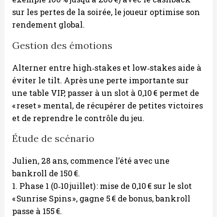
sur les pertes de la soirée, le joueur optimise son
rendement global.
Gestion des émotions
Alterner entre high‑stakes et low‑stakes aide à
éviter le tilt. Après une perte importante sur
une table VIP, passer à un slot à 0,10 € permet de
« reset » mental, de récupérer de petites victoires
et de reprendre le contrôle du jeu.
Étude de scénario
Julien, 28 ans, commence l’été avec une
bankroll de 150 €.
1. Phase 1 (0‑10 juillet) : mise de 0,10 € sur le slot
« Sunrise Spins », gagne 5 € de bonus, bankroll
passe à 155 €.