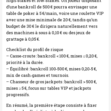
high‑stakes et low‑stakes. Un joueur disposant
d’une bankroll de 500 € pourra envisager une
table de poker à 5 €/main, voire une roulette VIP
avec une mise minimale de 20 €, tandis qu’un
budget de 30 € le dirigera naturellement vers
des machines à sous à 0,10 € ou des jeux de
grattage à 0,05 €.
Checklist du profil de risque
– Casse‑croute : bankroll < 100 €, mises ≤ 0,20 €,
priorité à la durée.
– Équilibré : bankroll 100‑500 €, mises 0,20‑5 €,
mix de cash‑games et tournois.
– Chasseur de gros jackpots : bankroll > 500 €,
mises ≥ 5 €, focus sur tables VIP et jackpots
progressifs.
En résumé, la première étape consiste à fixer