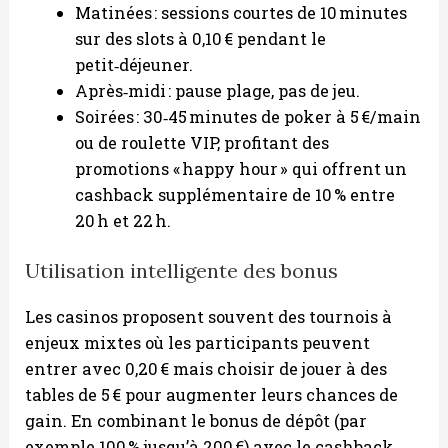
Matinées : sessions courtes de 10 minutes
sur des slots à 0,10 € pendant le
petit‑déjeuner.
Après‑midi : pause plage, pas de jeu.
Soirées : 30‑45 minutes de poker à 5 €/main
ou de roulette VIP, profitant des
promotions « happy hour » qui offrent un
cashback supplémentaire de 10 % entre
20 h et 22 h.
Utilisation intelligente des bonus
Les casinos proposent souvent des tournois à
enjeux mixtes où les participants peuvent
entrer avec 0,20 € mais choisir de jouer à des
tables de 5 € pour augmenter leurs chances de
gain. En combinant le bonus de dépôt (par
exemple 100 % jusqu’à 200 €) avec le cashback