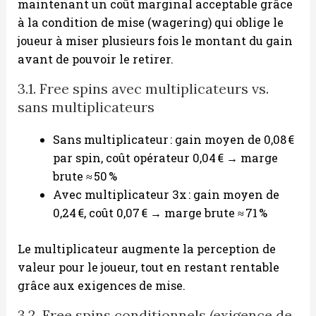
maintenant un coût marginal acceptable grâce
à la condition de mise (wagering) qui oblige le
joueur à miser plusieurs fois le montant du gain
avant de pouvoir le retirer.
3.1. Free spins avec multiplicateurs vs.
sans multiplicateurs
Sans multiplicateur : gain moyen de 0,08 €
par spin, coût opérateur 0,04 € → marge
brute ≈ 50 %
Avec multiplicateur 3x : gain moyen de
0,24 €, coût 0,07 € → marge brute ≈ 71 %
Le multiplicateur augmente la perception de
valeur pour le joueur, tout en restant rentable
grâce aux exigences de mise.
3.2. Free spins conditionnels (exigence de