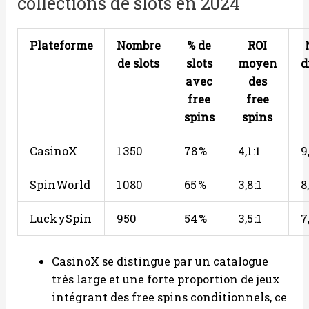
collections de slots en 2024
Plateforme
Nombre
% de
ROI
de slots
slots
moyen
d
avec
des
free
free
spins
spins
CasinoX
1 350
78 %
4,1 :1
9
SpinWorld
1 080
65 %
3,8 :1
8
LuckySpin
950
54 %
3,5 :1
7
CasinoX se distingue par un catalogue
très large et une forte proportion de jeux
intégrant des free spins conditionnels, ce