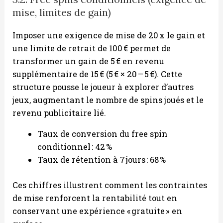
mise, limites de gain)
Imposer une exigence de mise de 20 x le gain et
une limite de retrait de 100 € permet de
transformer un gain de 5 € en revenu
supplémentaire de 15 € (5 € × 20 – 5 €). Cette
structure pousse le joueur à explorer d’autres
jeux, augmentant le nombre de spins joués et le
revenu publicitaire lié.
Taux de conversion du free spin
conditionnel : 42 %
Taux de rétention à 7 jours : 68 %
Ces chiffres illustrent comment les contraintes
de mise renforcent la rentabilité tout en
conservant une expérience « gratuite » en