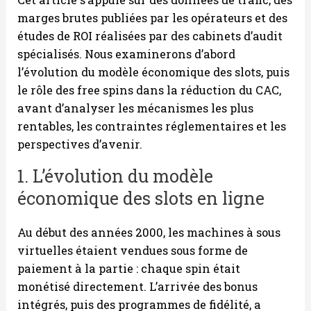
marges brutes publiées par les opérateurs et des
études de ROI réalisées par des cabinets d’audit
spécialisés. Nous examinerons d’abord
l’évolution du modèle économique des slots, puis
le rôle des free spins dans la réduction du CAC,
avant d’analyser les mécanismes les plus
rentables, les contraintes réglementaires et les
perspectives d’avenir.
1. L’évolution du modèle
économique des slots en ligne
Au début des années 2000, les machines à sous
virtuelles étaient vendues sous forme de
paiement à la partie : chaque spin était
monétisé directement. L’arrivée des bonus
intégrés, puis des programmes de fidélité, a