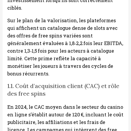
investissement lorsqu’ils sont correctement
ciblés.
Sur le plan de la valorisation, les plateformes
qui affichent un catalogue dense de slots avec
des offres de free spins variées sont
généralement évaluées à 1,8‑2,2 fois leur EBITDA,
contre 1,3‑1,5 fois pour les acteurs à catalogue
limité. Cette prime reflète la capacité à
monétiser les joueurs à travers des cycles de
bonus récurrents.
1.1. Coût d’acquisition client (CAC) et rôle
des free spins
En 2024, le CAC moyen dans le secteur du casino
en ligne s’établit autour de 120 €, incluant le coût
publicitaire, les affiliations et les frais de
licence. Les campagnes qui intègrent des free