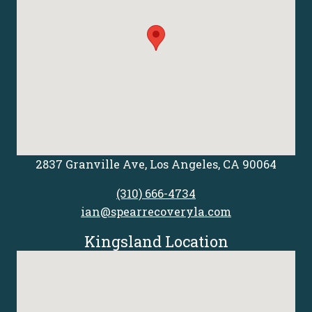
2837 Granville Ave, Los Angeles, CA 90064
(310) 666-4734
ian@spearrecoveryla.com
Kingsland Location