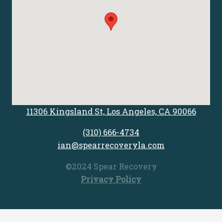
11306 Kingsland St, Los Angeles, CA 90066
(310) 666-4734
ian@spearrecoveryla.com
©2024 Spear Recovery
Privacy Policy