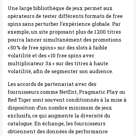
Une large bibliothèque de jeux permet aux
opérateurs de tester différents formats de free
spins sans perturber l’expérience globale. Par
exemple, un site proposant plus de 1 200 titres
pourra lancer simultanément des promotions
« 50 % de free spins » sur des slots à faible
volatilité et des « 10 free spins avec
multiplicateur 3x » sur des titres à haute
volatilité, afin de segmenter son audience.
Les accords de partenariat avec des
fournisseurs comme NetEnt, Pragmatic Play ou
Red Tiger sont souvent conditionnés à la mise à
disposition d’un nombre minimum de jeux
exclusifs, ce qui augmente la diversité du
catalogue. En échange, les fournisseurs
obtiennent des données de performance