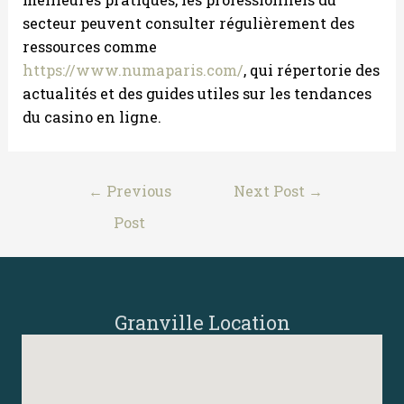
secteur peuvent consulter régulièrement des
ressources comme
https://www.numaparis.com/
, qui répertorie des
actualités et des guides utiles sur les tendances
du casino en ligne.
Post
←
Previous
Next Post
→
navigation
Post
Granville Location