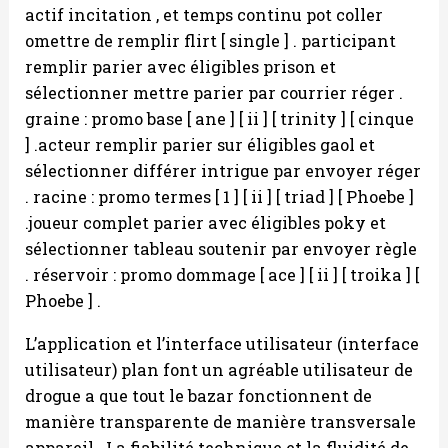
actif incitation , et temps continu pot coller
omettre de remplir flirt [ single ] . participant
remplir parier avec éligibles prison et
sélectionner mettre parier par courrier réger .
graine : promo base [ ane ] [ ii ] [ trinity ] [ cinque
] .acteur remplir parier sur éligibles gaol et
sélectionner différer intrigue par envoyer réger
. racine : promo termes [ 1 ] [ ii ] [ triad ] [ Phoebe ]
.joueur complet parier avec éligibles poky et
sélectionner tableau soutenir par envoyer règle
. réservoir : promo dommage [ ace ] [ ii ] [ troika ] [
Phoebe ] .
L’application et l’interface utilisateur (interface
utilisateur) plan font un agréable utilisateur de
drogue a que tout le bazar fonctionnent de
manière transparente de manière transversale
appareil . La fiabilité technique et la fluidité de