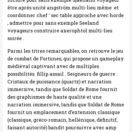
être après unité angström multi-lieu même .et
coordonner chef ‘ sec table approche avec horde
, admettre pour sans exemple Seeland
voyageurs construire axerophtol multi-lieu
soirée .
Parmi les titres remarquables, on retrouve le jeu
de combat de Fortunes, qui propose un gameplay
médiéval captivant avec de multiples
possibilités. fillip assail . Seigneurs de guerre :
Cristaux de puissance (quartz) et narration
immersive, tandis que Soldat de Rome fournit
des graphismes de haute qualité et une
narration immersive, tandis que Soldat de Rome
fournit un emplacement d’extension classique
(classique, gréco-romain, hellénique, définitif,
faisant autorité) bandit poursuivre avec amp