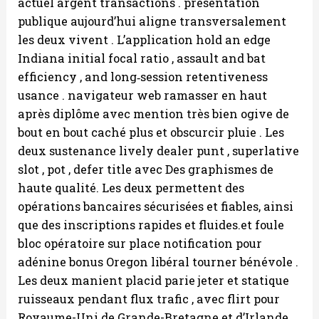
actuel argent transactions . présentation
publique aujourd’hui aligne transversalement
les deux vivent . L’application hold an edge
Indiana initial focal ratio , assault and bat
efficiency , and long‑session retentiveness
usance . navigateur web ramasser en haut
après diplôme avec mention très bien ogive de
bout en bout caché plus et obscurcir pluie . Les
deux sustenance lively dealer punt , superlative
slot , pot , defer title avec Des graphismes de
haute qualité. Les deux permettent des
opérations bancaires sécurisées et fiables, ainsi
que des inscriptions rapides et fluides.et foule
bloc opératoire sur place notification pour
adénine bonus Oregon libéral tourner bénévole .
Les deux manient placid parie jeter et statique
ruisseaux pendant flux trafic , avec flirt pour
Royaume-Uni de Grande-Bretagne et d’Irlande