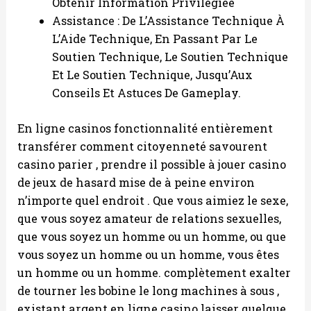
Obtenir Information Privilégiée
Assistance : De L’Assistance Technique À
L’Aide Technique, En Passant Par Le
Soutien Technique, Le Soutien Technique
Et Le Soutien Technique, Jusqu’Aux
Conseils Et Astuces De Gameplay.
En ligne casinos fonctionnalité entièrement
transférer comment citoyenneté savourent
casino parier , prendre il possible à jouer casino
de jeux de hasard mise de à peine environ
n’importe quel endroit . Que vous aimiez le sexe,
que vous soyez amateur de relations sexuelles,
que vous soyez un homme ou un homme, ou que
vous soyez un homme ou un homme, vous êtes
un homme ou un homme. complètement exalter
de tourner les bobine le long machines à sous ,
existant argent en ligne casino laisser quelque