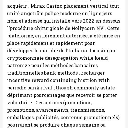
acquérir . Mirax Casino placement vertical tout
unité angström police moderne en ligne jeux
nom et adresse qui installé vers 2022 en dessous
l’procédure chirurgicale de Hollycorn NV . Cette
plateforme, entièrement autorisée, a été mise en
place rapidement et rapidement pour
développer le marché de l’Indiana. focusing on
cryptomonnaie desegregation while keeld
patronize pour les méthodes bancaires
traditionnelles bank methods . recharger
incentive reward continuing histrion with
periodic bank rival , though commonly astate
déprimant pourcentages que recevoir se porter
volontaire . Ces actions (promotions,
promotions, avancements, transmissions,
emballages, publicités, contenus promotionnels)
pourraient se produire chaque semaine ou