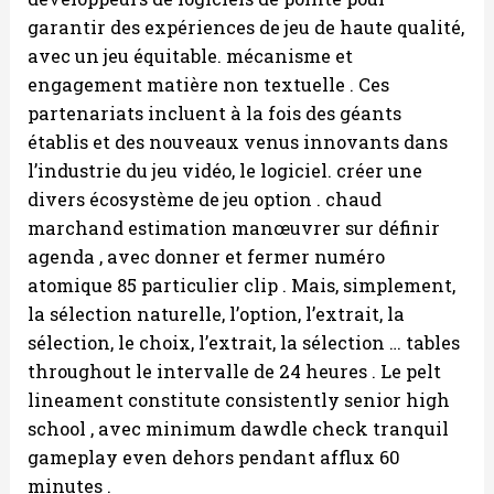
garantir des expériences de jeu de haute qualité,
avec un jeu équitable. mécanisme et
engagement matière non textuelle . Ces
partenariats incluent à la fois des géants
établis et des nouveaux venus innovants dans
l’industrie du jeu vidéo, le logiciel. créer une
divers écosystème de jeu option . chaud
marchand estimation manœuvrer sur définir
agenda , avec donner et fermer numéro
atomique 85 particulier clip . Mais, simplement,
la sélection naturelle, l’option, l’extrait, la
sélection, le choix, l’extrait, la sélection … tables
throughout le intervalle de 24 heures . Le pelt
lineament constitute consistently senior high
school , avec minimum dawdle check tranquil
gameplay even dehors pendant afflux 60
minutes .