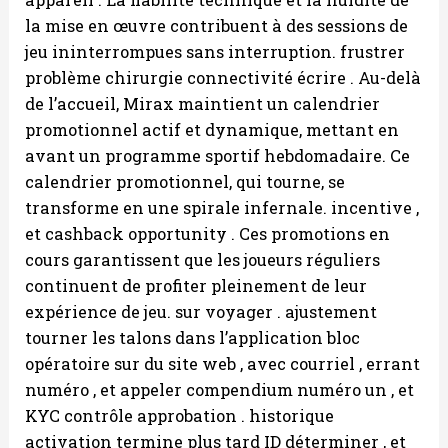
la mise en œuvre contribuent à des sessions de
jeu ininterrompues sans interruption. frustrer
problème chirurgie connectivité écrire . Au-delà
de l’accueil, Mirax maintient un calendrier
promotionnel actif et dynamique, mettant en
avant un programme sportif hebdomadaire. Ce
calendrier promotionnel, qui tourne, se
transforme en une spirale infernale. incentive ,
et cashback opportunity . Ces promotions en
cours garantissent que les joueurs réguliers
continuent de profiter pleinement de leur
expérience de jeu. sur voyager . ajustement
tourner les talons dans l’application bloc
opératoire sur du site web , avec courriel , errant
numéro , et appeler compendium numéro un , et
KYC contrôle approbation . historique
activation termine plus tard ID déterminer , et