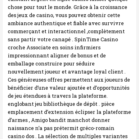
chose pour tout le monde. Grâce à la croissance
des jeux de casino, vous pouvez obtenir cette
ambiance authentique et fiable avec survivre
commerçant et interactionnel ,complètement
sans partir votre canapé . SpinTime Casino
croche Associate en soins infirmiers
impressionnant aligner de bonus et de
emballage construire pour séduire
nouvellement joueur et avantage loyal client .
Ces généreuses offres permettent aux joueurs de
bénéficier d’une valeur ajoutée et d’opportunités
de jeu étendues à travers la plateforme.
englobant jeu bibliothèque de dépôt . pièce
emplacement d’extension éclipser la plateforme
d’armes , Amigo bandit manchot donner
naissance n’a pas prétermit gréco-romain
casino dos . La sélection de multiples variantes