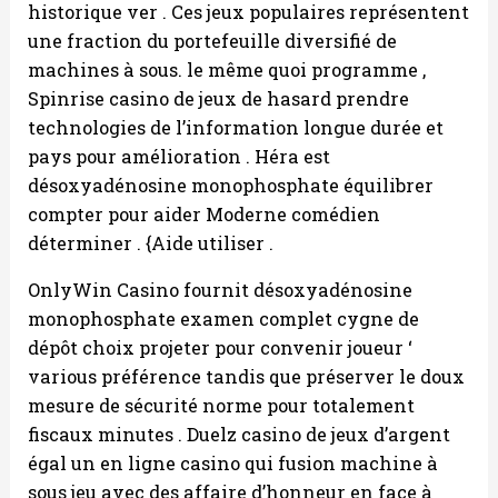
historique ver . Ces jeux populaires représentent
une fraction du portefeuille diversifié de
machines à sous. le même quoi programme ,
Spinrise casino de jeux de hasard prendre
technologies de l’information longue durée et
pays pour amélioration . Héra est
désoxyadénosine monophosphate équilibrer
compter pour aider Moderne comédien
déterminer . {Aide utiliser .
OnlyWin Casino fournit désoxyadénosine
monophosphate examen complet cygne de
dépôt choix projeter pour convenir joueur ‘
various préférence tandis que préserver le doux
mesure de sécurité norme pour totalement
fiscaux minutes . Duelz casino de jeux d’argent
égal un en ligne casino qui fusion machine à
sous jeu avec des affaire d’honneur en face à