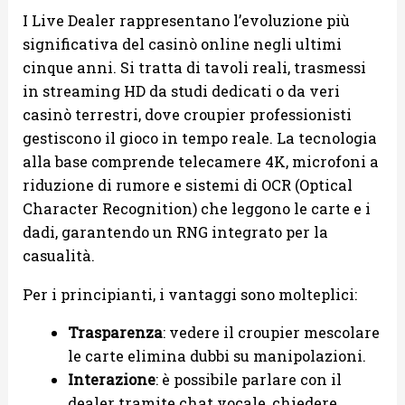
I Live Dealer rappresentano l’evoluzione più
significativa del casinò online negli ultimi
cinque anni. Si tratta di tavoli reali, trasmessi
in streaming HD da studi dedicati o da veri
casinò terrestri, dove croupier professionisti
gestiscono il gioco in tempo reale. La tecnologia
alla base comprende telecamere 4K, microfoni a
riduzione di rumore e sistemi di OCR (Optical
Character Recognition) che leggono le carte e i
dadi, garantendo un RNG integrato per la
casualità.
Per i principianti, i vantaggi sono molteplici:
Trasparenza
: vedere il croupier mescolare
le carte elimina dubbi su manipolazioni.
Interazione
: è possibile parlare con il
dealer tramite chat vocale, chiedere