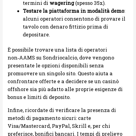
termini di
wagering
(spesso 35x).
Testare la piattaforma in modalità demo
:
alcuni operatori consentono di provare il
tavolo con denaro fittizio prima di
depositare.
È possibile trovare una lista di operatori
non‑AAMS su Sondriocalcio, dove vengono
presentate le opzioni disponibili senza
promuovere un singolo sito. Questo aiuta a
confrontare offerte e a decidere se un casinò
offshore sia più adatto alle proprie esigenze di
bonus e limiti di deposito.
Infine, ricordate di verificare la presenza di
metodi di pagamento sicuri: carte
Visa/Mastercard, PayPal, Skrill e, per chi
preferisce, bonifici bancari. I tempi di prelievo