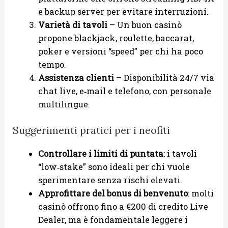
e backup server per evitare interruzioni.
Varietà di tavoli
– Un buon casinò
propone blackjack, roulette, baccarat,
poker e versioni “speed” per chi ha poco
tempo.
Assistenza clienti
– Disponibilità 24/7 via
chat live, e‑mail e telefono, con personale
multilingue.
Suggerimenti pratici per i neofiti
Controllare i limiti di puntata
: i tavoli
“low‑stake” sono ideali per chi vuole
sperimentare senza rischi elevati.
Approfittare del bonus di benvenuto
: molti
casinò offrono fino a €200 di credito Live
Dealer, ma è fondamentale leggere i