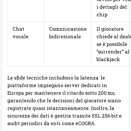
i dettagli del
chip
Chat
Comunicazione
Il giocatore
vocale
bidirezionale
chiede al deal
se è possibile
“surrender” al
blackjack
Le sfide tecniche includono la latenza: le
piattaforme impiegano server dedicati in
Europa per mantenere il ritardo sotto 200 ms,
garantendo che le decisioni del giocatore siano
registrate quasi istantaneamente. Inoltre, la
sicurezza dei dati è gestita tramite SSL 256‑bit e
audit periodici da enti come eCOGRA.