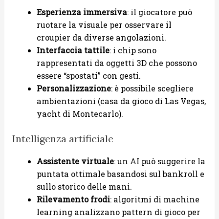
Esperienza immersiva
: il giocatore può
ruotare la visuale per osservare il
croupier da diverse angolazioni.
Interfaccia tattile
: i chip sono
rappresentati da oggetti 3D che possono
essere “spostati” con gesti.
Personalizzazione
: è possibile scegliere
ambientazioni (casa da gioco di Las Vegas,
yacht di Montecarlo).
Intelligenza artificiale
Assistente virtuale
: un AI può suggerire la
puntata ottimale basandosi sul bankroll e
sullo storico delle mani.
Rilevamento frodi
: algoritmi di machine
learning analizzano pattern di gioco per