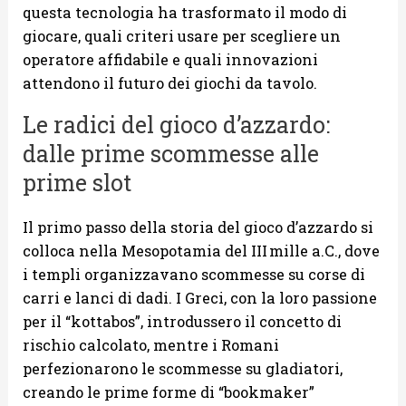
questa tecnologia ha trasformato il modo di
giocare, quali criteri usare per scegliere un
operatore affidabile e quali innovazioni
attendono il futuro dei giochi da tavolo.
Le radici del gioco d’azzardo:
dalle prime scommesse alle
prime slot
Il primo passo della storia del gioco d’azzardo si
colloca nella Mesopotamia del III mille a.C., dove
i templi organizzavano scommesse su corse di
carri e lanci di dadi. I Greci, con la loro passione
per il “kottabos”, introdussero il concetto di
rischio calcolato, mentre i Romani
perfezionarono le scommesse su gladiatori,
creando le prime forme di “bookmaker”