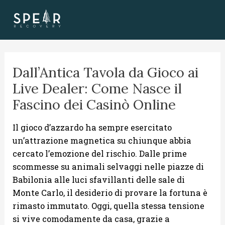
Skip
to
content
Dall’Antica Tavola da Gioco ai
Live Dealer: Come Nasce il
Fascino dei Casinò Online
Il gioco d’azzardo ha sempre esercitato
un’attrazione magnetica su chiunque abbia
cercato l’emozione del rischio. Dalle prime
scommesse su animali selvaggi nelle piazze di
Babilonia alle luci sfavillanti delle sale di
Monte Carlo, il desiderio di provare la fortuna è
rimasto immutato. Oggi, quella stessa tensione
si vive comodamente da casa, grazie a