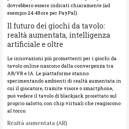
dovrebbero essere indicati chiaramente (ad
esempio 24‑48 ore per PayPal).
Il futuro dei giochi da tavolo:
realtà aumentata, intelligenza
artificiale e oltre
Le innovazioni più promettenti per i giochi da
tavolo online nascono dalla convergenza tra
AR/VR e IA. Le piattaforme stanno
sperimentando ambienti di realtà aumentata in
cui il giocatore, tramite visore o smartphone,
può vedere il tavolo di blackjack proiettato sul
proprio salotto, con chip virtuali che reagiscono
al tocco.
Realtà aumentata (AR)