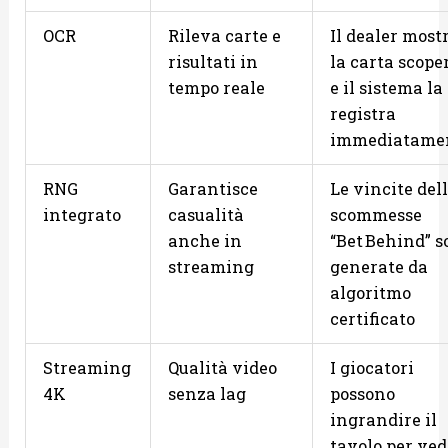
OCR
Rileva carte e
Il dealer most
risultati in
la carta scope
tempo reale
e il sistema la
registra
immediatame
RNG
Garantisce
Le vincite del
integrato
casualità
scommesse
anche in
“Bet Behind” s
streaming
generate da
algoritmo
certificato
Streaming
Qualità video
I giocatori
4K
senza lag
possono
ingrandire il
tavolo per ved