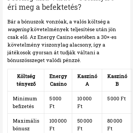
éri meg a befektetés?
Bár a bónuszok vonzóak, a valós költség a
wagering
követelmények teljesítése után jön
csak elő. Az Energy Casino esetében a 30×-es
követelmény viszonylag alacsony, így a
játékosok gyorsan át tudják váltani a
bónuszösszeget valódi pénzzé.
Költség
Energy
Kaszinó
Kaszinó
tényező
Casino
A
B
Minimum
5 000
10 000
5 000 Ft
befizetés
Ft
Ft
Maximális
100 000
50 000
80 000
bónusz
Ft
Ft
Ft