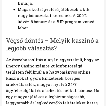
kínálja.
Magas költségvetésű játékosok, akik
nagy bónuszokat keresnek: A 200 %
üdvözlő bónusz és a VIP program vonzó
lehet.
Végső döntés – Melyik kaszinó a
legjobb választás?
Az összehasonlítás alapján egyértelmű, hogy az
Energy Casino számos kulcsfontosságú
területen felülmúlja a hagyományos online
kaszinókat: gyors kifizetések, bőséges
játékválaszték, magyar nyelvű 24/7
ügyfélszolgálat és a befizetés nélküli bónusz. Ha
egy magyar játékos a legbiztonságosabb,
leggyorsabb és legkedvezőbb feltételeket keres,