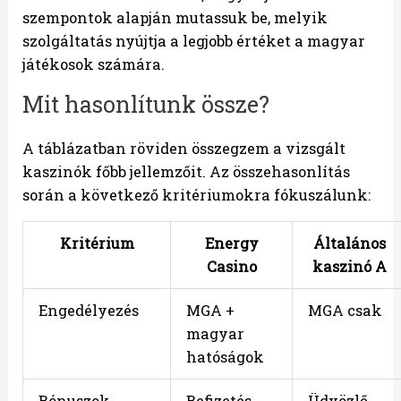
szempontok alapján mutassuk be, melyik
szolgáltatás nyújtja a legjobb értéket a magyar
játékosok számára.
Mit hasonlítunk össze?
A táblázatban röviden összegzem a vizsgált
kaszinók főbb jellemzőit. Az összehasonlítás
során a következő kritériumokra fókuszálunk:
Kritérium
Energy
Általános
Casino
kaszinó A
Engedélyezés
MGA +
MGA csak
magyar
hatóságok
Bónuszok
Befizetés
Üdvözlő