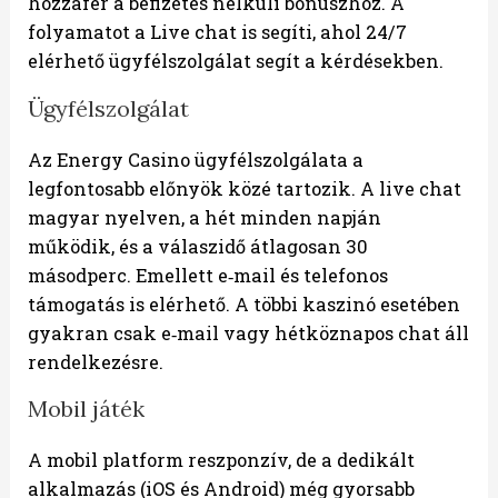
hozzáfér a befizetés nélküli bónuszhoz. A
folyamatot a Live chat is segíti, ahol 24/7
elérhető ügyfélszolgálat segít a kérdésekben.
Ügyfélszolgálat
Az Energy Casino ügyfélszolgálata a
legfontosabb előnyök közé tartozik. A live chat
magyar nyelven, a hét minden napján
működik, és a válaszidő átlagosan 30
másodperc. Emellett e‑mail és telefonos
támogatás is elérhető. A többi kaszinó esetében
gyakran csak e‑mail vagy hétköznapos chat áll
rendelkezésre.
Mobil játék
A mobil platform reszponzív, de a dedikált
alkalmazás (iOS és Android) még gyorsabb