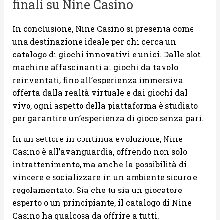
finali su Nine Casino
In conclusione, Nine Casino si presenta come
una destinazione ideale per chi cerca un
catalogo di giochi innovativi e unici. Dalle slot
machine affascinanti ai giochi da tavolo
reinventati, fino all’esperienza immersiva
offerta dalla realtà virtuale e dai giochi dal
vivo, ogni aspetto della piattaforma è studiato
per garantire un’esperienza di gioco senza pari.
In un settore in continua evoluzione, Nine
Casino è all’avanguardia, offrendo non solo
intrattenimento, ma anche la possibilità di
vincere e socializzare in un ambiente sicuro e
regolamentato. Sia che tu sia un giocatore
esperto o un principiante, il catalogo di Nine
Casino ha qualcosa da offrire a tutti.