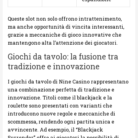
Queste slot non solo offrono intrattenimento,
ma anche opportunità di vincita interessanti,
grazie a meccaniche di gioco innovative che
mantengono alta l’attenzione dei giocatori.
Giochi da tavolo: la fusione tra
tradizione e innovazione
I giochi da tavolo di Nine Casino rappresentano
una combinazione perfetta di tradizione e
innovazione. Titoli come il blackjack e la
roulette sono presentati con varianti che
introducono nuove regole e meccaniche di
scommessa, rendendo ogni partita unica e
avvincente. Ad esempio, il “Blackjack
Surrender” offre ai giocatori la possibilità di