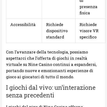
di
presenza
fisica
Accessibilità
Richiede
Richiede
dispositivo
visore VR
standard
specifico
Con l’avanzare della tecnologia, possiamo
aspettarci che l’offerta di giochi in realtà
virtuale su Nine Casino continui a espandersi,
portando nuove e emozionanti esperienze di
gioco ai giocatori di tutto il mondo.
I giochi dal vivo: un’interazione
senza precedenti
I giochi dal vivo di Nine Casino offrono