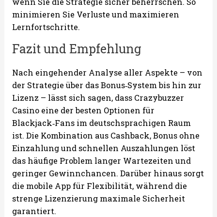
wenn Sie die Strategie sicher beherrschen. So
minimieren Sie Verluste und maximieren
Lernfortschritte.
Fazit und Empfehlung
Nach eingehender Analyse aller Aspekte – von
der Strategie über das Bonus‑System bis hin zur
Lizenz – lässt sich sagen, dass Crazybuzzer
Casino eine der besten Optionen für
Blackjack‑Fans im deutschsprachigen Raum
ist. Die Kombination aus Cashback, Bonus ohne
Einzahlung und schnellen Auszahlungen löst
das häufige Problem langer Wartezeiten und
geringer Gewinnchancen. Darüber hinaus sorgt
die mobile App für Flexibilität, während die
strenge Lizenzierung maximale Sicherheit
garantiert.