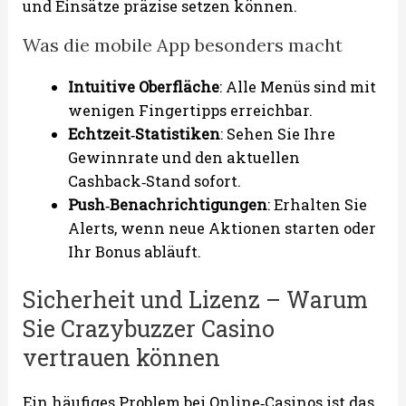
und Einsätze präzise setzen können.
Was die mobile App besonders macht
Intuitive Oberfläche
: Alle Menüs sind mit
wenigen Fingertipps erreichbar.
Echtzeit‑Statistiken
: Sehen Sie Ihre
Gewinnrate und den aktuellen
Cashback‑Stand sofort.
Push‑Benachrichtigungen
: Erhalten Sie
Alerts, wenn neue Aktionen starten oder
Ihr Bonus abläuft.
Sicherheit und Lizenz – Warum
Sie Crazybuzzer Casino
vertrauen können
Ein häufiges Problem bei Online‑Casinos ist das