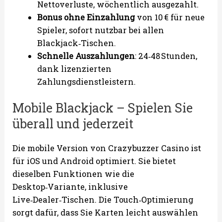
Nettoverluste, wöchentlich ausgezahlt.
Bonus ohne Einzahlung
von 10 € für neue
Spieler, sofort nutzbar bei allen
Blackjack‑Tischen.
Schnelle Auszahlungen
: 24‑48 Stunden,
dank lizenzierten
Zahlungsdienstleistern.
Mobile Blackjack – Spielen Sie
überall und jederzeit
Die mobile Version von Crazybuzzer Casino ist
für iOS und Android optimiert. Sie bietet
dieselben Funktionen wie die
Desktop‑Variante, inklusive
Live‑Dealer‑Tischen. Die Touch‑Optimierung
sorgt dafür, dass Sie Karten leicht auswählen