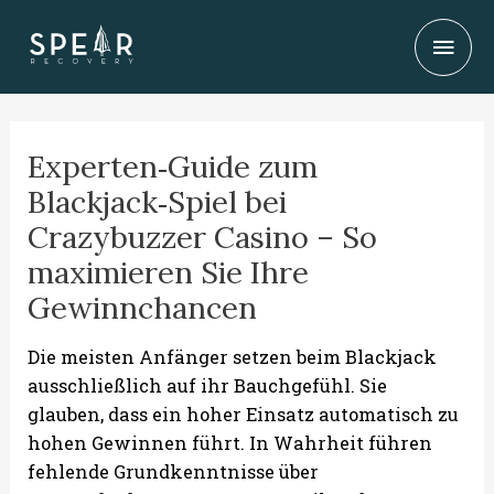
Skip
Mai
to
content
Men
Experten‑Guide zum
Blackjack‑Spiel bei
Crazybuzzer Casino – So
maximieren Sie Ihre
Gewinnchancen
Die meisten Anfänger setzen beim Blackjack
ausschließlich auf ihr Bauchgefühl. Sie
glauben, dass ein hoher Einsatz automatisch zu
hohen Gewinnen führt. In Wahrheit führen
fehlende Grundkenntnisse über