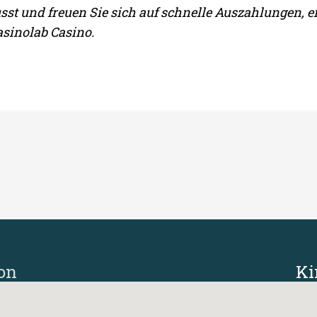
st und freuen Sie sich auf schnelle Auszahlungen, e
Casinolab Casino.
ion
Ki