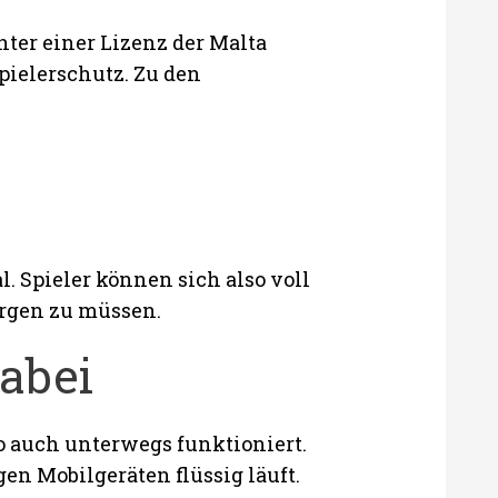
nter einer Lizenz der Malta
pielerschutz. Zu den
 Spieler können sich also voll
orgen zu müssen.
abei
no auch unterwegs funktioniert.
gen Mobilgeräten flüssig läuft.