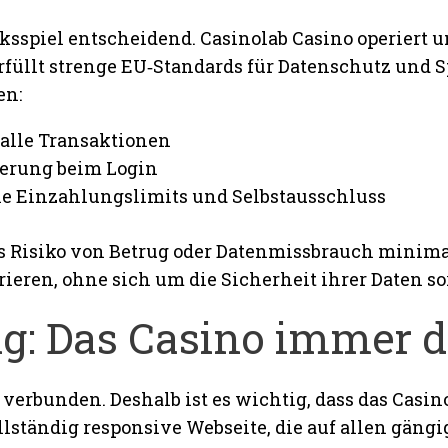
ksspiel entscheidend. Casinolab Casino operiert u
füllt strenge EU‑Standards für Datenschutz und S
en:
 alle Transaktionen
ierung beim Login
e Einzahlungslimits und Selbstausschluss
 Risiko von Betrug oder Datenmissbrauch minimal.
rieren, ohne sich um die Sicherheit ihrer Daten s
g: Das Casino immer d
 verbunden. Deshalb ist es wichtig, dass das Casi
llständig responsive Webseite, die auf allen gängi