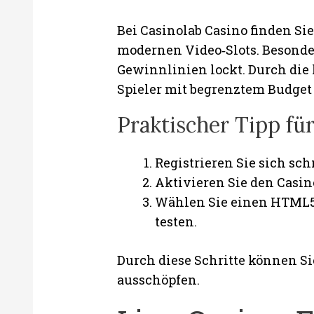
Bei Casinolab Casino finden Si
modernen Video‑Slots. Besonder
Gewinnlinien lockt. Durch die 
Spieler mit begrenztem Budget 
Praktischer Tipp für
Registrieren Sie sich schn
Aktivieren Sie den Casin
Wählen Sie einen HTML5‑S
testen.
Durch diese Schritte können Si
ausschöpfen.