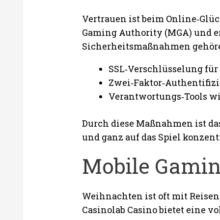
Vertrauen ist beim Online‑Glüc
Gaming Authority (MGA) und er
Sicherheitsmaßnahmen gehör
SSL‑Verschlüsselung für
Zwei‑Faktor‑Authentifiz
Verantwortungs‑Tools wi
Durch diese Maßnahmen ist das
und ganz auf das Spiel konzent
Mobile Gamin
Weihnachten ist oft mit Reisen
Casinolab Casino bietet eine vo