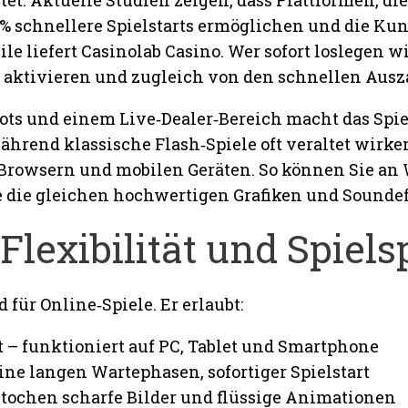
etet. Aktuelle Studien zeigen, dass Plattformen, 
 % schnellere Spielstarts ermöglichen und die Ku
eile liefert Casinolab Casino. Wer sofort loslegen 
ktivieren und zugleich von den schnellen Ausza
ts und einem Live‑Dealer‑Bereich macht das Spiel
hrend klassische Flash‑Spiele oft veraltet wirke
 Browsern und mobilen Geräten. So können Sie a
 die gleichen hochwertigen Grafiken und Soundef
Flexibilität und Spiel
 für Online‑Spiele. Er erlaubt:
– funktioniert auf PC, Tablet und Smartphone
ine langen Wartephasen, sofortiger Spielstart
stochen scharfe Bilder und flüssige Animationen