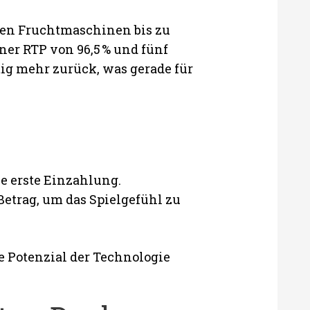
chen Fruchtmaschinen bis zu
ner RTP von 96,5 % und fünf
tig mehr zurück, was gerade für
e erste Einzahlung.
Betrag, um das Spielgefühl zu
e Potenzial der Technologie