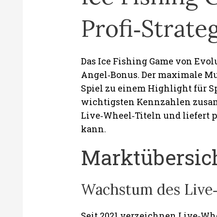
Profi‑Strat
Das Ice Fishing Game von Evol
Angel‑Bonus. Der maximale Mult
Spiel zu einem Highlight für Sp
wichtigsten Kennzahlen zusamm
Live‑Wheel‑Titeln und liefert
kann.
Marktübersic
Wachstum des Live
Seit 2021 verzeichnen Live‑Wh