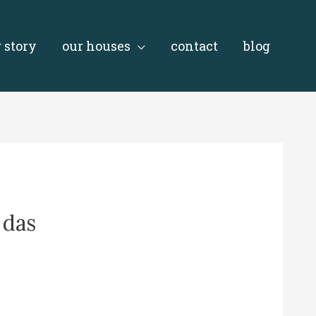
 story
our houses
contact
blog
 das