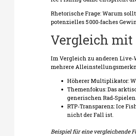
Rhetorische Frage: Warum sollt
potenzielles 5 000‑faches Gew
Vergleich mit
Im Vergleich zu anderen Live‑
mehrere Alleinstellungsmerkm
Höherer Multiplikator: Wä
Themenfokus: Das arktisch
generischen Rad‑Spielen 
RTP‑Transparenz: Ice Fi
nicht der Fall ist.
Beispiel für eine vergleichende 