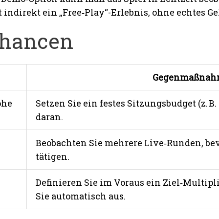
t indirekt ein „Free‑Play“-Erlebnis, ohne echtes Ge
Chancen
Gegenmaßnah
ohe
Setzen Sie ein festes Sitzungsbudget (z. B.
daran.
Beobachten Sie mehrere Live‑Runden, bevo
tätigen.
Definieren Sie im Voraus ein Ziel‑Multiplik
Sie automatisch aus.