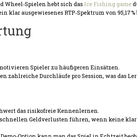
d Wheel‑Spielen hebt sich das
Ice Fishing game
d
n klar ausgewiesenes RTP‑Spektrum von 95,17 % bi
rtung
otivieren Spieler zu häufigeren Einsätzen.
 zahlreiche Durchläufe pro Session, was das Ler
hwert das risikofreie Kennenlernen.
 schnellen Geldverlusten führen, wenn keine klare
 Demo‑Option kann man das Spiel in Echtzeit beo