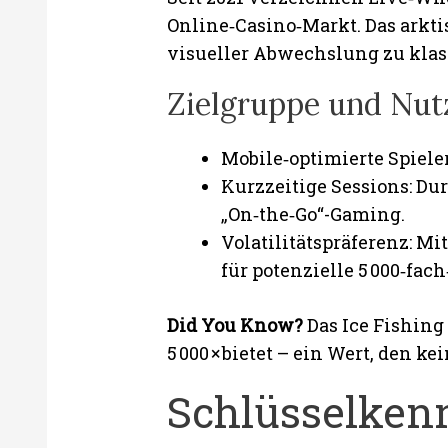
Online‑Casino‑Markt. Das arkti
visueller Abwechslung zu klas
Zielgruppe und Nut
Mobile‑optimierte Spieler
Kurzzeitige Sessions: Dur
„On‑the‑Go“-Gaming.
Volatilitätspräferenz: Mit
für potenzielle 5 000‑fa
Did You Know?
Das Ice Fishing
5 000 × bietet – ein Wert, den k
Schlüsselken