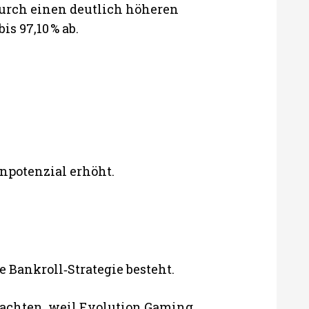
urch einen deutlich höheren
s 97,10 % ab.
npotenzial erhöht.
 Bankroll‑Strategie besteht.
bachten, weil Evolution Gaming