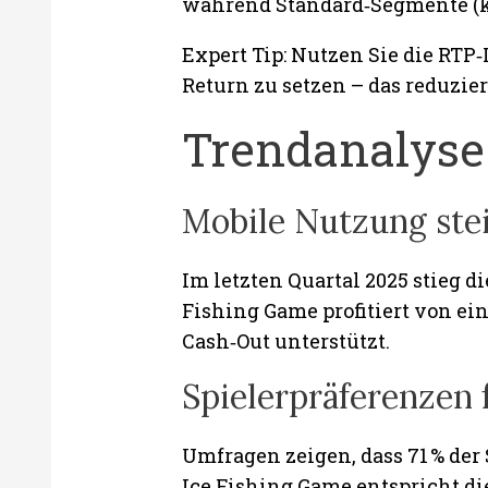
während Standard‑Segmente (kl
Expert Tip: Nutzen Sie die RTP
Return zu setzen – das reduzier
Trendanalyse
Mobile Nutzung stei
Im letzten Quartal 2025 stieg 
Fishing Game profitiert von ei
Cash‑Out unterstützt.
Spielerpräferenzen 
Umfragen zeigen, dass 71 % de
Ice Fishing Game entspricht d