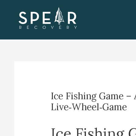
Skip
to
content
Ice Fishing Game – 
Live‑Wheel‑Game
Ice Fishing