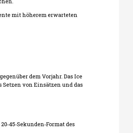
chen.
mente mit höherem erwarteten
 gegenüber dem Vorjahr. Das Ice
as Setzen von Einsätzen und das
s 20‑45‑Sekunden‑Format des