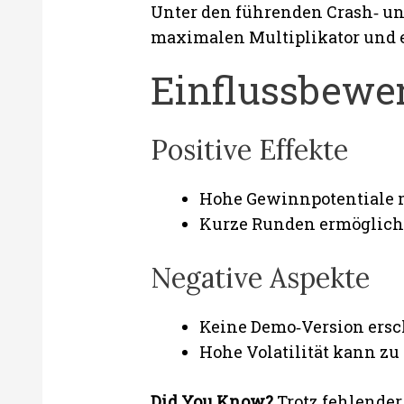
Unter den führenden Crash‑ un
maximalen Multiplikator und ei
Einflussbewe
Positive Effekte
Hohe Gewinnpotentiale m
Kurze Runden ermöglichen
Negative Aspekte
Keine Demo‑Version ersc
Hohe Volatilität kann zu
Did You Know?
Trotz fehlender