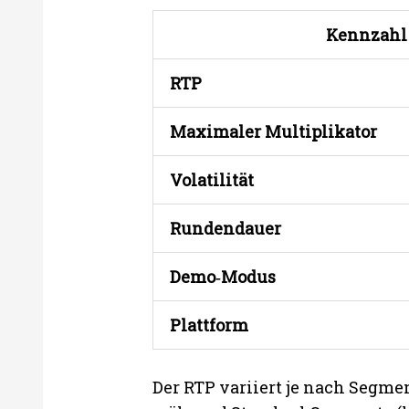
Kennzahl
RTP
Maximaler Multiplikator
Volatilität
Rundendauer
Demo‑Modus
Plattform
Der RTP variiert je nach Segmen