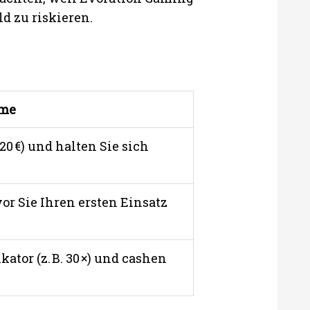
ld zu riskieren.
me
 20 €) und halten Sie sich
r Sie Ihren ersten Einsatz
ator (z. B. 30 ×) und cashen