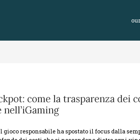
our
ackpot: come la trasparenza dei c
e nell’iGaming
ul gioco responsabile ha spostato il focus dalla se