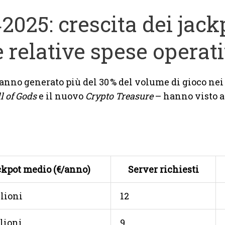
2025: crescita dei jack
e relative spese operat
anno generato più del 30 % del volume di gioco nei c
l of Gods
e il nuovo
Crypto Treasure
– hanno visto a
kpot medio (€/anno)
Server richiesti
ilioni
12
ilioni
9