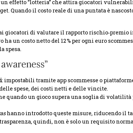
 un effetto “lotteria” che attira giocatori vulnerab
get. Quando il costo reale di una puntata è nascost
 ai giocatori di valutare il rapporto rischio‑premio
ro ha un costo netto del 12 % per ogni euro scommes
la spesa.
t awareness”
i
: impostabili tramite app scommesse o piattaforme
 delle spese, dei costi netti e delle vincite.
che quando un gioco supera una soglia di volatilità 
as
hanno introdotto queste misure, riducendo il ta
a trasparenza, quindi, non è solo un requisito nor