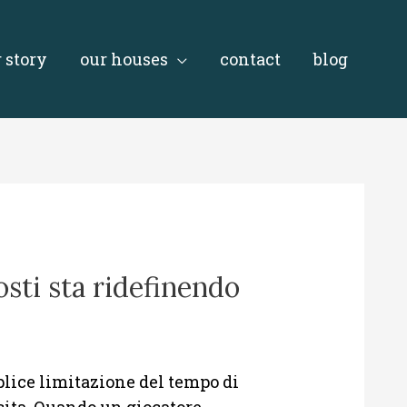
 story
our houses
contact
blog
osti sta ridefinendo
mplice limitazione del tempo di