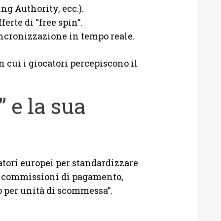
ng Authority, ecc.).
erte di “free spin”.
sincronizzazione in tempo reale.
n cui i giocatori percepiscono il
” e la sua
atori europei per standardizzare
TP, commissioni di pagamento,
o per unità di scommessa”.