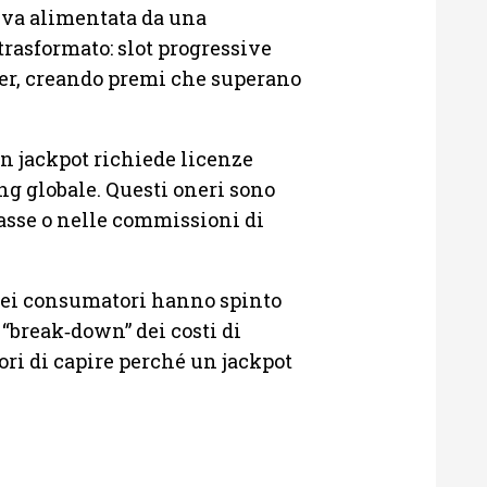
niva alimentata da una
trasformato: slot progressive
er, creando premi che superano
on jackpot richiede licenze
ng globale. Questi oneri sono
basse o nelle commissioni di
 dei consumatori hanno spinto
 “break‑down” dei costi di
ori di capire perché un jackpot