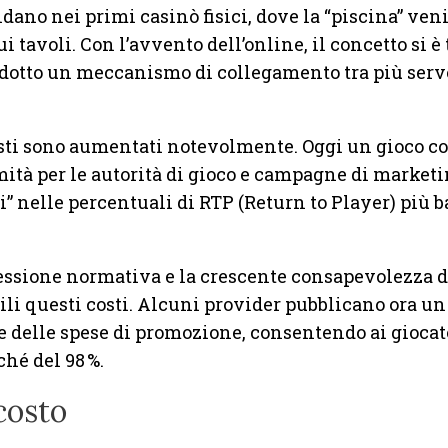
ndano nei primi casinò fisici, dove la “piscina” ve
tavoli. Con l’avvento dell’online, il concetto si è 
otto un meccanismo di collegamento tra più serv
costi sono aumentati notevolmente. Oggi un gioco c
mità per le autorità di gioco e campagne di marketi
i” nelle percentuali di RTP (Return to Player) più 
ressione normativa e la crescente consapevolezza
bili questi costi. Alcuni provider pubblicano ora un
 e delle spese di promozione, consentendo ai giocat
ché del 98 %.
 costo