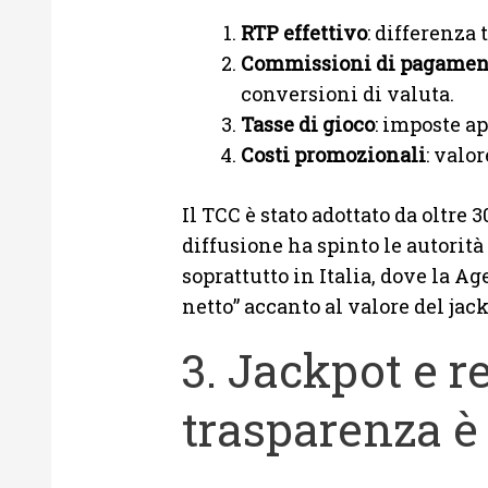
RTP effettivo
: differenza 
Commissioni di pagamen
conversioni di valuta.
Tasse di gioco
: imposte ap
Costi promozionali
: valo
Il TCC è stato adottato da oltre 
diffusione ha spinto le autorità
soprattutto in Italia, dove la A
netto” accanto al valore del jack
3. Jackpot e r
trasparenza è