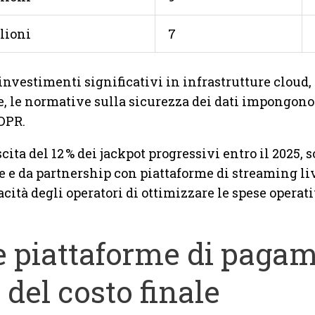
ilioni
7
nvestimenti significativi in infrastrutture cloud, 
e, le normative sulla sicurezza dei dati impongono 
DPR.
ita del 12 % dei jackpot progressivi entro il 2025,
 e da partnership con piattaforme di streaming live
ità degli operatori di ottimizzare le spese opera
lle piattaforme di paga
del costo finale