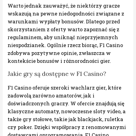
Warto jednak zauważyć, że niektórzy gracze
wskazują na pewne niedogodności związane z
warunkami wypłaty bonusów. Dlatego przed
skorzystaniem z oferty warto zapoznać się z
regulaminem, aby uniknąć nieprzyjemnych
niespodzianek. Ogólnie rzecz biorąc, F1 Casino
zdobywa pozytywne opinie, zwłaszcza w
kontekście bonusów i różnorodności gier.
Jakie gry są dostępne w F1 Casino?
F1 Casino oferuje szeroki wachlarz gier, które
zadowolą zarówno amatorów, jak i
doświadczonych graczy. W ofercie znajdują się
klasyczne automaty, nowoczesne sloty video, a
także gry stołowe, takie jak blackjack, ruletka
czy poker. Dzięki współpracy z renomowanymi
dostawcami oprogramowania, F1 Casino