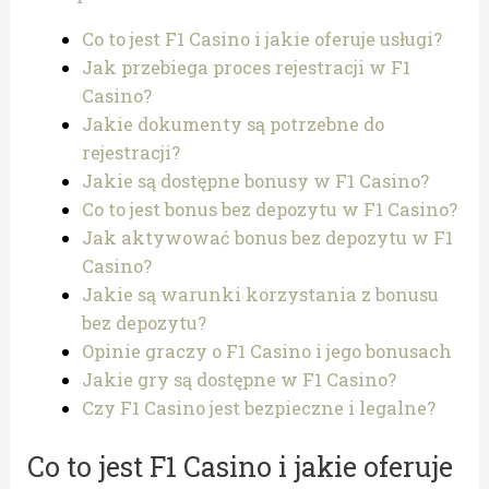
Co to jest F1 Casino i jakie oferuje usługi?
Jak przebiega proces rejestracji w F1
Casino?
Jakie dokumenty są potrzebne do
rejestracji?
Jakie są dostępne bonusy w F1 Casino?
Co to jest bonus bez depozytu w F1 Casino?
Jak aktywować bonus bez depozytu w F1
Casino?
Jakie są warunki korzystania z bonusu
bez depozytu?
Opinie graczy o F1 Casino i jego bonusach
Jakie gry są dostępne w F1 Casino?
Czy F1 Casino jest bezpieczne i legalne?
Co to jest F1 Casino i jakie oferuje