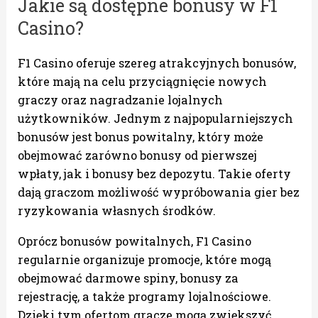
Jakie są dostępne bonusy w F1
Casino?
F1 Casino oferuje szereg atrakcyjnych bonusów,
które mają na celu przyciągnięcie nowych
graczy oraz nagradzanie lojalnych
użytkowników. Jednym z najpopularniejszych
bonusów jest bonus powitalny, który może
obejmować zarówno bonusy od pierwszej
wpłaty, jak i bonusy bez depozytu. Takie oferty
dają graczom możliwość wypróbowania gier bez
ryzykowania własnych środków.
Oprócz bonusów powitalnych, F1 Casino
regularnie organizuje promocje, które mogą
obejmować darmowe spiny, bonusy za
rejestrację, a także programy lojalnościowe.
Dzięki tym ofertom gracze mogą zwiększyć