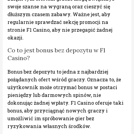
swoje szanse na wygraną oraz cieszyć się
dłuższym czasem zabawy. Ważne jest, aby
regularnie sprawdzać sekcję promocji na
stronie F1 Casino, aby nie przegapić żadnej
okazji.
Co to jest bonus bez depozytu w F1
Casino?
Bonus bez depozytu to jedna z najbardziej
pożądanych ofert wśród graczy. Oznacza to, że
użytkownik może otrzymać bonus w postaci
pieniędzy lub darmowych spinów, nie
dokonując żadnej wpłaty. F1 Casino oferuje taki
bonus, aby przyciągnąć nowych graczy i
umożliwić im spróbowanie gier bez
ryzykowania własnych środków.