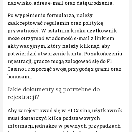
nazwisko, adres e-mail oraz datę urodzenia.
Po wypełnieniu formularza, należy
zaakceptować regulamin oraz politykę
prywatności. W ostatnim kroku użytkownik
może otrzymać wiadomość e-mail z linkiem
aktywacyjnym, który należy kliknąć, aby
potwierdzić utworzenie konta. Po zakończeniu
rejestracji, gracze mogą zalogować się do F1
Casino i rozpocząć swoją przygodę z grami oraz
bonusami.
Jakie dokumenty są potrzebne do
rejestracji?
Aby zarejestrować się w F1 Casino, użytkownik
musi dostarczyć kilka podstawowych
informacji, jednakże w pewnych przypadkach