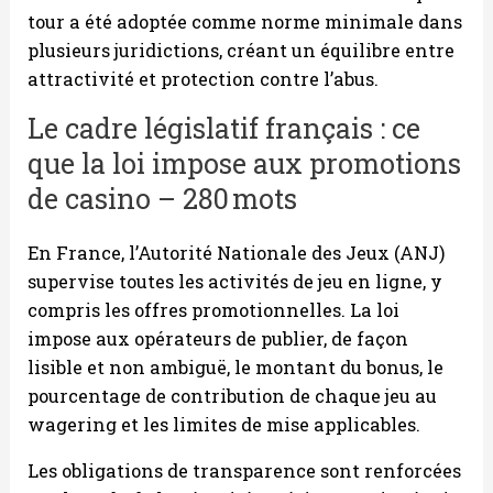
tour a été adoptée comme norme minimale dans
plusieurs juridictions, créant un équilibre entre
attractivité et protection contre l’abus.
Le cadre législatif français : ce
que la loi impose aux promotions
de casino – 280 mots
En France, l’Autorité Nationale des Jeux (ANJ)
supervise toutes les activités de jeu en ligne, y
compris les offres promotionnelles. La loi
impose aux opérateurs de publier, de façon
lisible et non ambiguë, le montant du bonus, le
pourcentage de contribution de chaque jeu au
wagering et les limites de mise applicables.
Les obligations de transparence sont renforcées