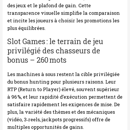
des jeux et le plafond de gain. Cette
transparence visuelle simplifie la comparaison
et incite les joueurs à choisir les promotions les
plus équilibrées.
Slot Games : le terrain de jeu
privilégié des chasseurs de
bonus – 260 mots
Les machines à sous restent la cible privilégiée
du bonus hunting pour plusieurs raisons. Leur
RTP (Return to Player) élevé, souvent supérieur
à 96 %, et leur rapidité d’exécution permettent de
satisfaire rapidement les exigences de mise. De
plus, la variété des thèmes et des mécaniques
(vidéo, 3‑reels, jackpots progressifs) offre de
multiples opportunités de gains.