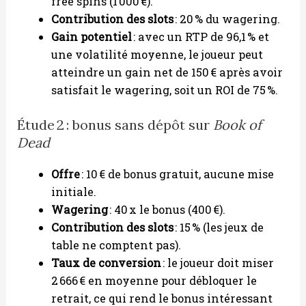
free spins (1 000 €).
Contribution des slots
: 20 % du wagering.
Gain potentiel
: avec un RTP de 96,1 % et
une volatilité moyenne, le joueur peut
atteindre un gain net de 150 € après avoir
satisfait le wagering, soit un ROI de 75 %.
Étude 2 : bonus sans dépôt sur
Book of
Dead
Offre
: 10 € de bonus gratuit, aucune mise
initiale.
Wagering
: 40 x le bonus (400 €).
Contribution des slots
: 15 % (les jeux de
table ne comptent pas).
Taux de conversion
: le joueur doit miser
2 666 € en moyenne pour débloquer le
retrait, ce qui rend le bonus intéressant