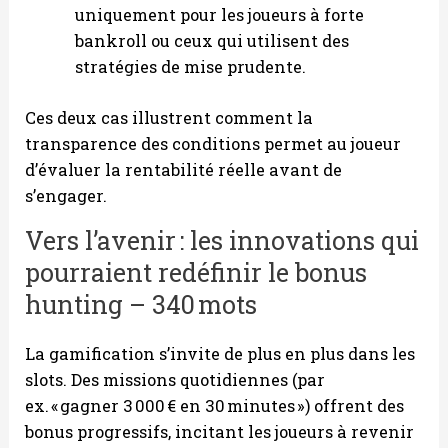
uniquement pour les joueurs à forte
bankroll ou ceux qui utilisent des
stratégies de mise prudente.
Ces deux cas illustrent comment la
transparence des conditions permet au joueur
d’évaluer la rentabilité réelle avant de
s’engager.
Vers l’avenir : les innovations qui
pourraient redéfinir le bonus
hunting – 340 mots
La gamification s’invite de plus en plus dans les
slots. Des missions quotidiennes (par
ex. « gagner 3 000 € en 30 minutes ») offrent des
bonus progressifs, incitant les joueurs à revenir