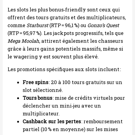
Les slots les plus bonus‑friendly sont ceux qui
offrent des tours gratuits et des multiplicateurs,
comme
Starburst
(RTP = 96,1 %) ou
Gonzo’s Quest
(RTP = 95,97 %). Les jackpots progressifs, tels que
Mega Moolah
, attirent également les chasseurs
grâce à leurs gains potentiels massifs, même si
le wagering y est souvent plus élevé.
Les promotions spécifiques aux slots incluent :
Free spins
: 20 à 100 tours gratuits sur un
slot sélectionné.
Tours bonus
: mise de crédits virtuels pour
déclencher un mini‑jeu avec un
multiplicateur.
Cashback sur les pertes
: remboursement
partiel (10 % en moyenne) sur les mises