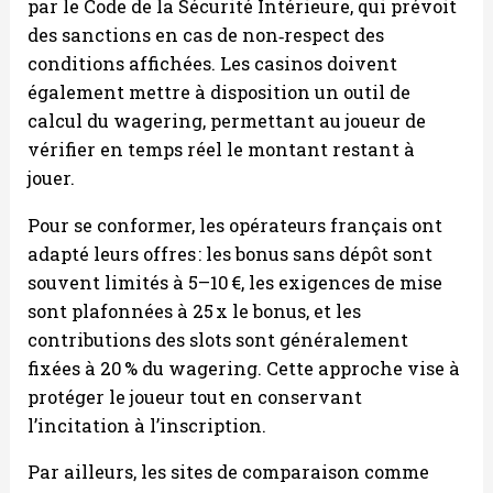
par le Code de la Sécurité Intérieure, qui prévoit
des sanctions en cas de non‑respect des
conditions affichées. Les casinos doivent
également mettre à disposition un outil de
calcul du wagering, permettant au joueur de
vérifier en temps réel le montant restant à
jouer.
Pour se conformer, les opérateurs français ont
adapté leurs offres : les bonus sans dépôt sont
souvent limités à 5–10 €, les exigences de mise
sont plafonnées à 25 x le bonus, et les
contributions des slots sont généralement
fixées à 20 % du wagering. Cette approche vise à
protéger le joueur tout en conservant
l’incitation à l’inscription.
Par ailleurs, les sites de comparaison comme