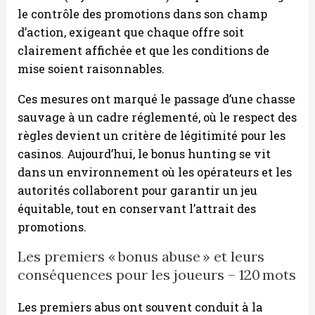
le contrôle des promotions dans son champ
d’action, exigeant que chaque offre soit
clairement affichée et que les conditions de
mise soient raisonnables.
Ces mesures ont marqué le passage d’une chasse
sauvage à un cadre réglementé, où le respect des
règles devient un critère de légitimité pour les
casinos. Aujourd’hui, le bonus hunting se vit
dans un environnement où les opérateurs et les
autorités collaborent pour garantir un jeu
équitable, tout en conservant l’attrait des
promotions.
Les premiers « bonus abuse » et leurs
conséquences pour les joueurs – 120 mots
Les premiers abus ont souvent conduit à la