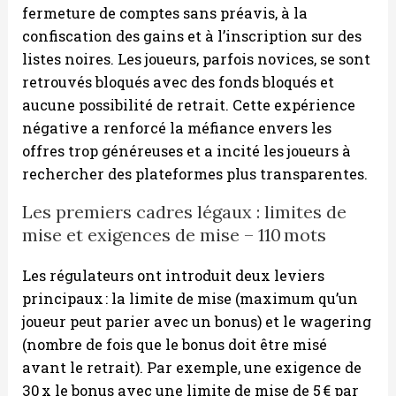
fermeture de comptes sans préavis, à la
confiscation des gains et à l’inscription sur des
listes noires. Les joueurs, parfois novices, se sont
retrouvés bloqués avec des fonds bloqués et
aucune possibilité de retrait. Cette expérience
négative a renforcé la méfiance envers les
offres trop généreuses et a incité les joueurs à
rechercher des plateformes plus transparentes.
Les premiers cadres légaux : limites de
mise et exigences de mise – 110 mots
Les régulateurs ont introduit deux leviers
principaux : la limite de mise (maximum qu’un
joueur peut parier avec un bonus) et le wagering
(nombre de fois que le bonus doit être misé
avant le retrait). Par exemple, une exigence de
30 x le bonus avec une limite de mise de 5 € par