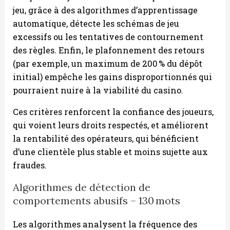
jeu, grâce à des algorithmes d’apprentissage
automatique, détecte les schémas de jeu
excessifs ou les tentatives de contournement
des règles. Enfin, le plafonnement des retours
(par exemple, un maximum de 200 % du dépôt
initial) empêche les gains disproportionnés qui
pourraient nuire à la viabilité du casino.
Ces critères renforcent la confiance des joueurs,
qui voient leurs droits respectés, et améliorent
la rentabilité des opérateurs, qui bénéficient
d’une clientèle plus stable et moins sujette aux
fraudes.
Algorithmes de détection de
comportements abusifs – 130 mots
Les algorithmes analysent la fréquence des