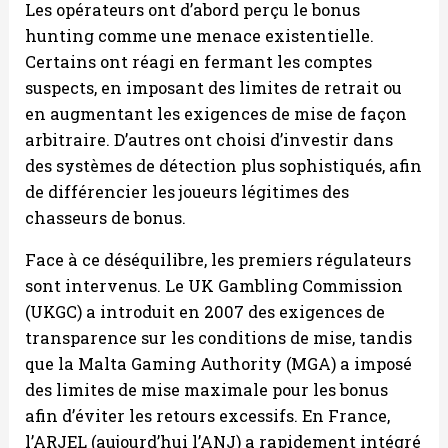
Les opérateurs ont d’abord perçu le bonus
hunting comme une menace existentielle.
Certains ont réagi en fermant les comptes
suspects, en imposant des limites de retrait ou
en augmentant les exigences de mise de façon
arbitraire. D’autres ont choisi d’investir dans
des systèmes de détection plus sophistiqués, afin
de différencier les joueurs légitimes des
chasseurs de bonus.
Face à ce déséquilibre, les premiers régulateurs
sont intervenus. Le UK Gambling Commission
(UKGC) a introduit en 2007 des exigences de
transparence sur les conditions de mise, tandis
que la Malta Gaming Authority (MGA) a imposé
des limites de mise maximale pour les bonus
afin d’éviter les retours excessifs. En France,
l’ARJEL (aujourd’hui l’ANJ) a rapidement intégré