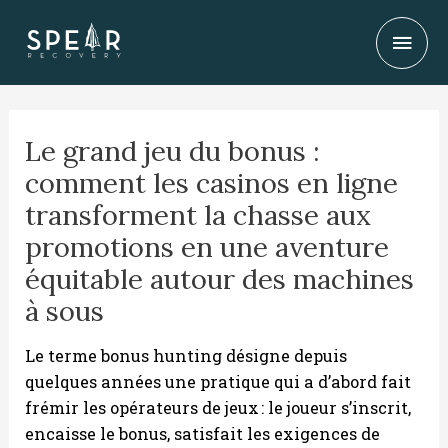
Skip
Mai
to
content
Men
Le grand jeu du bonus :
comment les casinos en ligne
transforment la chasse aux
promotions en une aventure
équitable autour des machines
à sous
Le terme bonus hunting désigne depuis
quelques années une pratique qui a d’abord fait
frémir les opérateurs de jeux : le joueur s’inscrit,
encaisse le bonus, satisfait les exigences de