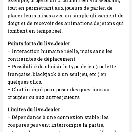
exemple, projette un croupier réel via webcam,
tout en permettant aux joueurs de parler, de
placer leurs mises avec un simple glissement de
doigt et de recevoir des animations de jetons qui
tombent en temps réel.
Points forts du live‑dealer
– Interaction humaine réelle, mais sans les
contraintes de déplacement.
– Possibilité de choisir le type de jeu (roulette
française, blackjack à un seul jeu, etc.) en
quelques clics.
– Chat intégré pour poser des questions au
croupier ou aux autres joueurs.
Limites du live‑dealer
– Dépendance à une connexion stable ; les
coupures peuvent interrompre la partie.