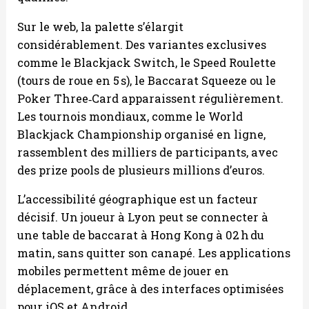
Sur le web, la palette s’élargit
considérablement. Des variantes exclusives
comme le Blackjack Switch, le Speed Roulette
(tours de roue en 5 s), le Baccarat Squeeze ou le
Poker Three‑Card apparaissent régulièrement.
Les tournois mondiaux, comme le World
Blackjack Championship organisé en ligne,
rassemblent des milliers de participants, avec
des prize pools de plusieurs millions d’euros.
L’accessibilité géographique est un facteur
décisif. Un joueur à Lyon peut se connecter à
une table de baccarat à Hong Kong à 02 h du
matin, sans quitter son canapé. Les applications
mobiles permettent même de jouer en
déplacement, grâce à des interfaces optimisées
pour iOS et Android.