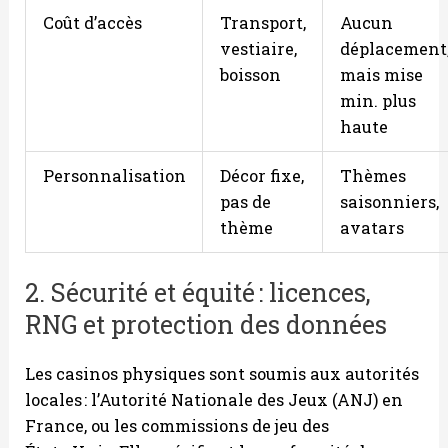
Coût d’accès
Transport,
Aucun
vestiaire,
déplacement
boisson
mais mise
min. plus
haute
Personnalisation
Décor fixe,
Thèmes
pas de
saisonniers,
thème
avatars
2. Sécurité et équité : licences,
RNG et protection des données
Les casinos physiques sont soumis aux autorités
locales : l’Autorité Nationale des Jeux (ANJ) en
France, ou les commissions de jeu des