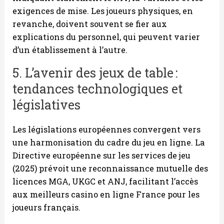
exigences de mise. Les joueurs physiques, en
revanche, doivent souvent se fier aux
explications du personnel, qui peuvent varier
d’un établissement à l’autre.
5. L’avenir des jeux de table :
tendances technologiques et
législatives
Les législations européennes convergent vers
une harmonisation du cadre du jeu en ligne. La
Directive européenne sur les services de jeu
(2025) prévoit une reconnaissance mutuelle des
licences MGA, UKGC et ANJ, facilitant l’accès
aux meilleurs casino en ligne France pour les
joueurs français.