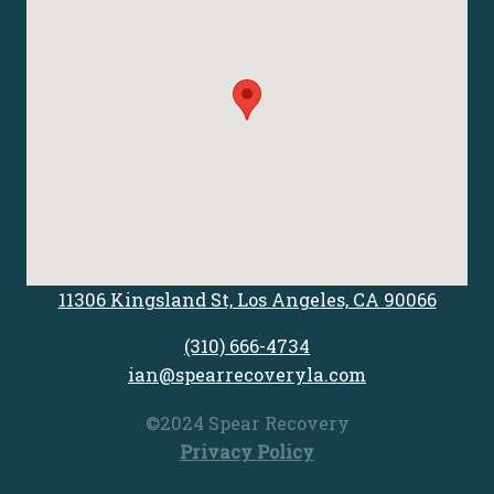
11306 Kingsland St, Los Angeles, CA 90066
(310) 666-4734
ian@spearrecoveryla.com
©2024 Spear Recovery
Privacy Policy