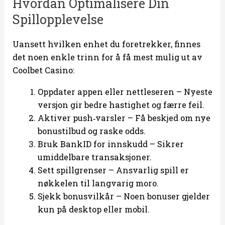
Hvordan Optimalisere Din
Spillopplevelse
Uansett hvilken enhet du foretrekker, finnes
det noen enkle trinn for å få mest mulig ut av
Coolbet Casino:
Oppdater appen eller nettleseren – Nyeste
versjon gir bedre hastighet og færre feil.
Aktiver push‑varsler – Få beskjed om nye
bonustilbud og raske odds.
Bruk BankID for innskudd – Sikrer
umiddelbare transaksjoner.
Sett spillgrenser – Ansvarlig spill er
nøkkelen til langvarig moro.
Sjekk bonusvilkår – Noen bonuser gjelder
kun på desktop eller mobil.