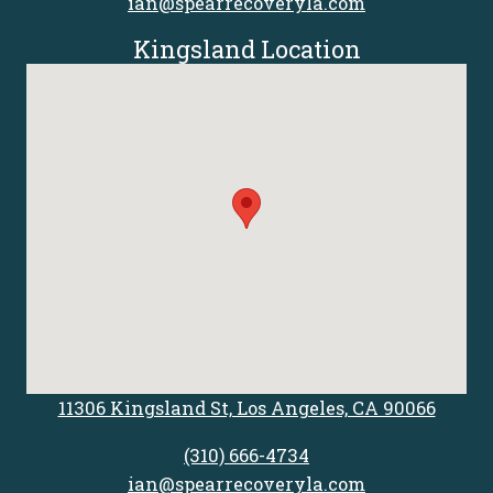
ian@spearrecoveryla.com
Kingsland Location
11306 Kingsland St, Los Angeles, CA 90066
(310) 666-4734
ian@spearrecoveryla.com