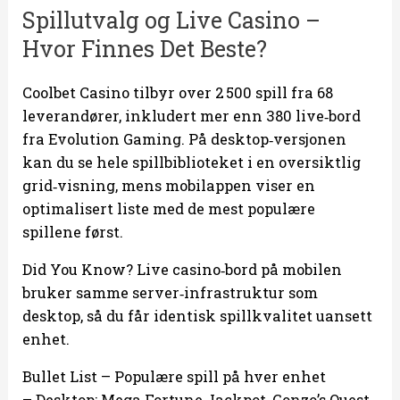
Spillutvalg og Live Casino –
Hvor Finnes Det Beste?
Coolbet Casino tilbyr over 2 500 spill fra 68
leverandører, inkludert mer enn 380 live‑bord
fra Evolution Gaming. På desktop‑versjonen
kan du se hele spillbiblioteket i en oversiktlig
grid‑visning, mens mobilappen viser en
optimalisert liste med de mest populære
spillene først.
Did You Know? Live casino‑bord på mobilen
bruker samme server‑infrastruktur som
desktop, så du får identisk spillkvalitet uansett
enhet.
Bullet List – Populære spill på hver enhet
– Desktop: Mega Fortune Jackpot, Gonzo’s Quest,