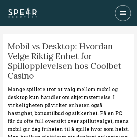
Skip
Mai
to
content
Men
Mobil vs Desktop: Hvordan
Velge Riktig Enhet for
Spillopplevelsen hos Coolbet
Casino
Mange spillere tror at valg mellom mobil og
desktop kun handler om skjermstørrelse. I
virkeligheten påvirker enheten også
hastighet, bonustilbud og sikkerhet. På en PC
får du ofte full oversikt over spillutvalget, mens
mobil gir deg friheten til å spille hvor som helst.
Men hvilken plattform gir deg best avkastning