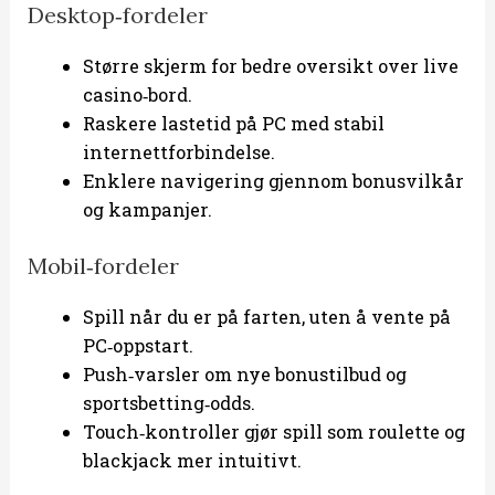
Desktop‑fordeler
Større skjerm for bedre oversikt over live
casino‑bord.
Raskere lastetid på PC med stabil
internettforbindelse.
Enklere navigering gjennom bonusvilkår
og kampanjer.
Mobil‑fordeler
Spill når du er på farten, uten å vente på
PC‑oppstart.
Push‑varsler om nye bonustilbud og
sportsbetting‑odds.
Touch‑kontroller gjør spill som roulette og
blackjack mer intuitivt.