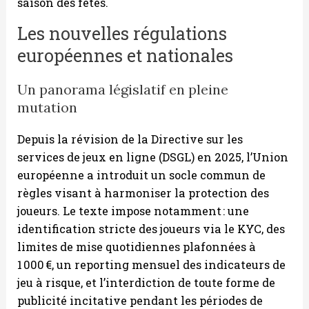
saison des fêtes.
Les nouvelles régulations
européennes et nationales
Un panorama législatif en pleine
mutation
Depuis la révision de la Directive sur les
services de jeux en ligne (DSGL) en 2025, l’Union
européenne a introduit un socle commun de
règles visant à harmoniser la protection des
joueurs. Le texte impose notamment : une
identification stricte des joueurs via le KYC, des
limites de mise quotidiennes plafonnées à
1 000 €, un reporting mensuel des indicateurs de
jeu à risque, et l’interdiction de toute forme de
publicité incitative pendant les périodes de