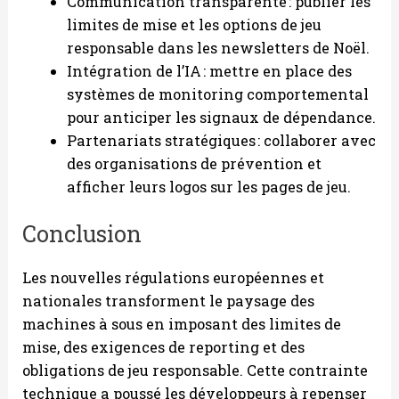
Communication transparente : publier les
limites de mise et les options de jeu
responsable dans les newsletters de Noël.
Intégration de l’IA : mettre en place des
systèmes de monitoring comportemental
pour anticiper les signaux de dépendance.
Partenariats stratégiques : collaborer avec
des organisations de prévention et
afficher leurs logos sur les pages de jeu.
Conclusion
Les nouvelles régulations européennes et
nationales transforment le paysage des
machines à sous en imposant des limites de
mise, des exigences de reporting et des
obligations de jeu responsable. Cette contrainte
technique a poussé les développeurs à repenser