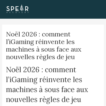
Skip
to
content
Noël 2026 : comment
l’iGaming réinvente les
machines à sous face aux
nouvelles règles de jeu
Noël 2026 : comment
l’iGaming réinvente les
machines à sous face aux
nouvelles règles de jeu