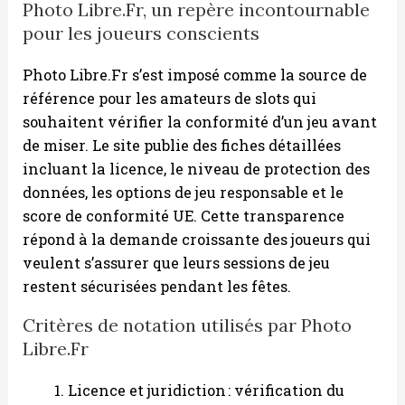
Photo Libre.Fr, un repère incontournable
pour les joueurs conscients
Photo Libre.Fr s’est imposé comme la source de
référence pour les amateurs de slots qui
souhaitent vérifier la conformité d’un jeu avant
de miser. Le site publie des fiches détaillées
incluant la licence, le niveau de protection des
données, les options de jeu responsable et le
score de conformité UE. Cette transparence
répond à la demande croissante des joueurs qui
veulent s’assurer que leurs sessions de jeu
restent sécurisées pendant les fêtes.
Critères de notation utilisés par Photo
Libre.Fr
Licence et juridiction : vérification du