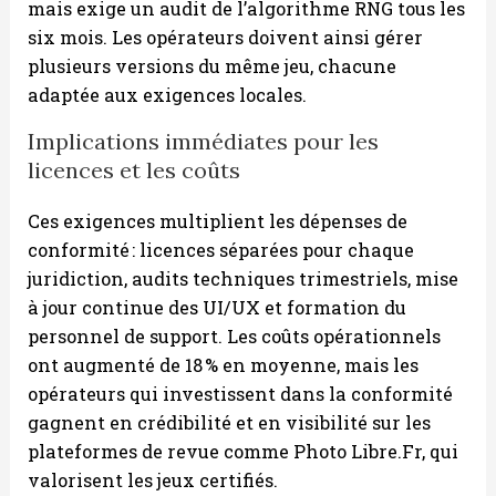
mais exige un audit de l’algorithme RNG tous les
six mois. Les opérateurs doivent ainsi gérer
plusieurs versions du même jeu, chacune
adaptée aux exigences locales.
Implications immédiates pour les
licences et les coûts
Ces exigences multiplient les dépenses de
conformité : licences séparées pour chaque
juridiction, audits techniques trimestriels, mise
à jour continue des UI/UX et formation du
personnel de support. Les coûts opérationnels
ont augmenté de 18 % en moyenne, mais les
opérateurs qui investissent dans la conformité
gagnent en crédibilité et en visibilité sur les
plateformes de revue comme Photo Libre.Fr, qui
valorisent les jeux certifiés.