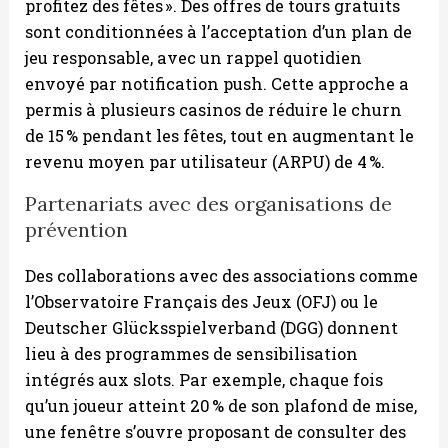
profitez des fêtes ». Des offres de tours gratuits
sont conditionnées à l’acceptation d’un plan de
jeu responsable, avec un rappel quotidien
envoyé par notification push. Cette approche a
permis à plusieurs casinos de réduire le churn
de 15 % pendant les fêtes, tout en augmentant le
revenu moyen par utilisateur (ARPU) de 4 %.
Partenariats avec des organisations de
prévention
Des collaborations avec des associations comme
l’Observatoire Français des Jeux (OFJ) ou le
Deutscher Glücksspielverband (DGG) donnent
lieu à des programmes de sensibilisation
intégrés aux slots. Par exemple, chaque fois
qu’un joueur atteint 20 % de son plafond de mise,
une fenêtre s’ouvre proposant de consulter des