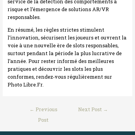
service de la détection des comportements à
risque et l’émergence de solutions AR/VR
responsables.
En résumé, les règles strictes stimulent
l’innovation, sécurisent les joueurs et ouvrent la
voie à une nouvelle ère de slots responsables,
surtout pendant la période la plus lucrative de
l’année. Pour rester informé des meilleures
pratiques et découvrir les slots les plus
conformes, rendez‑vous régulièrement sur
Photo Libre.Fr.
Post
←
Previous
Next Post
→
navigation
Post