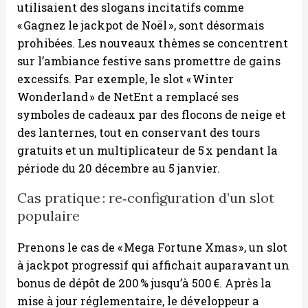
utilisaient des slogans incitatifs comme
« Gagnez le jackpot de Noël », sont désormais
prohibées. Les nouveaux thèmes se concentrent
sur l’ambiance festive sans promettre de gains
excessifs. Par exemple, le slot « Winter
Wonderland » de NetEnt a remplacé ses
symboles de cadeaux par des flocons de neige et
des lanternes, tout en conservant des tours
gratuits et un multiplicateur de 5 x pendant la
période du 20 décembre au 5 janvier.
Cas pratique : re‑configuration d’un slot
populaire
Prenons le cas de « Mega Fortune Xmas », un slot
à jackpot progressif qui affichait auparavant un
bonus de dépôt de 200 % jusqu’à 500 €. Après la
mise à jour réglementaire, le développeur a