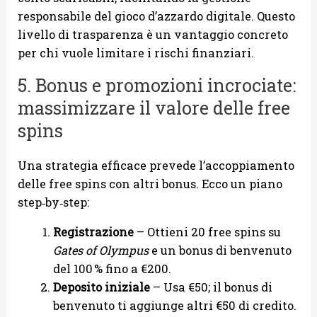
responsabile del gioco d’azzardo digitale. Questo
livello di trasparenza è un vantaggio concreto
per chi vuole limitare i rischi finanziari.
5. Bonus e promozioni incrociate:
massimizzare il valore delle free
spins
Una strategia efficace prevede l’accoppiamento
delle free spins con altri bonus. Ecco un piano
step‑by‑step:
Registrazione
– Ottieni 20 free spins su
Gates of Olympus
e un bonus di benvenuto
del 100 % fino a €200.
Deposito iniziale
– Usa €50; il bonus di
benvenuto ti aggiunge altri €50 di credito.