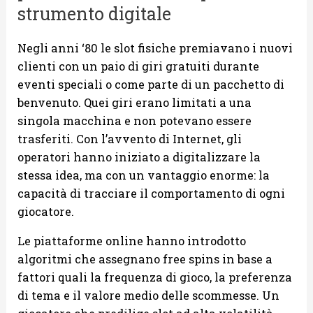
strumento digitale
Negli anni ‘80 le slot fisiche premiavano i nuovi
clienti con un paio di giri gratuiti durante
eventi speciali o come parte di un pacchetto di
benvenuto. Quei giri erano limitati a una
singola macchina e non potevano essere
trasferiti. Con l’avvento di Internet, gli
operatori hanno iniziato a digitalizzare la
stessa idea, ma con un vantaggio enorme: la
capacità di tracciare il comportamento di ogni
giocatore.
Le piattaforme online hanno introdotto
algoritmi che assegnano free spins in base a
fattori quali la frequenza di gioco, la preferenza
di tema e il valore medio delle scommesse. Un