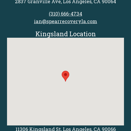
2837 Granville Ave, Los Angeles, CA 90064
(310) 666-4734
ian@spearrecoveryla.com
Kingsland Location
11306 Kingsland St, Los Angeles, CA 90066