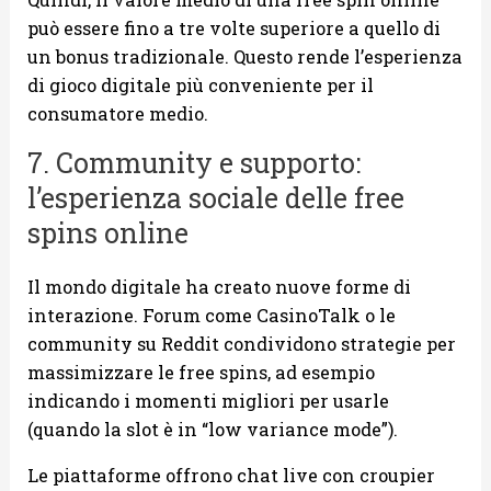
può essere fino a tre volte superiore a quello di
un bonus tradizionale. Questo rende l’esperienza
di gioco digitale più conveniente per il
consumatore medio.
7. Community e supporto:
l’esperienza sociale delle free
spins online
Il mondo digitale ha creato nuove forme di
interazione. Forum come CasinoTalk o le
community su Reddit condividono strategie per
massimizzare le free spins, ad esempio
indicando i momenti migliori per usarle
(quando la slot è in “low variance mode”).
Le piattaforme offrono chat live con croupier