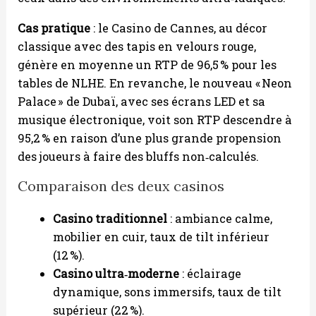
Cas pratique
: le Casino de Cannes, au décor
classique avec des tapis en velours rouge,
génère en moyenne un RTP de 96,5 % pour les
tables de NLHE. En revanche, le nouveau « Neon
Palace » de Dubaï, avec ses écrans LED et sa
musique électronique, voit son RTP descendre à
95,2 % en raison d’une plus grande propension
des joueurs à faire des bluffs non‑calculés.
Comparaison des deux casinos
Casino traditionnel
: ambiance calme,
mobilier en cuir, taux de tilt inférieur
(12 %).
Casino ultra‑moderne
: éclairage
dynamique, sons immersifs, taux de tilt
supérieur (22 %).