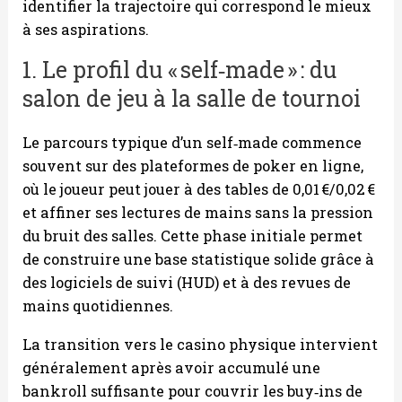
identifier la trajectoire qui correspond le mieux
à ses aspirations.
1. Le profil du « self‑made » : du
salon de jeu à la salle de tournoi
Le parcours typique d’un self‑made commence
souvent sur des plateformes de poker en ligne,
où le joueur peut jouer à des tables de 0,01 €/0,02 €
et affiner ses lectures de mains sans la pression
du bruit des salles. Cette phase initiale permet
de construire une base statistique solide grâce à
des logiciels de suivi (HUD) et à des revues de
mains quotidiennes.
La transition vers le casino physique intervient
généralement après avoir accumulé une
bankroll suffisante pour couvrir les buy‑ins de