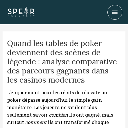
Skip
Mai
to
content
Men
Quand les tables de poker
deviennent des scènes de
légende : analyse comparative
des parcours gagnants dans
les casinos modernes
L’engouement pour les récits de réussite au
poker dépasse aujourd’hui le simple gain
monétaire. Les joueurs ne veulent plus
seulement savoir
combien
ils ont gagné, mais
surtout
comment
ils ont transformé chaque