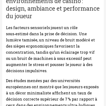
environnements de casino :
design, ambiance et performance
du joueur
Les facteurs sensoriels jouent un rôle
sous‑estimé dans la prise de décision. Une
lumière tamisée, un niveau de bruit modéré et
des sièges ergonomiques favorisent la
concentration, tandis qu’un éclairage trop vif
ou un bruit de machines à sous excessif peut
augmenter le stress et pousser le joueur à des
décisions impulsives.
Des études menées par des universités
européennes ont montré que les joueurs exposés
à un décor minimaliste affichent un taux de
décision correcte supérieur de 7 % par rapport à
ceux dans des environnements ultra‑ludiques.