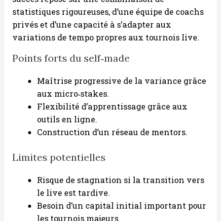
statistiques rigoureuses, d’une équipe de coachs
privés et d’une capacité à s’adapter aux
variations de tempo propres aux tournois live.
Points forts du self‑made
Maîtrise progressive de la variance grâce
aux micro‑stakes.
Flexibilité d’apprentissage grâce aux
outils en ligne.
Construction d’un réseau de mentors.
Limites potentielles
Risque de stagnation si la transition vers
le live est tardive.
Besoin d’un capital initial important pour
les tournois majeurs.