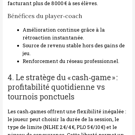
facturant plus de 8 000 € à ses élèves.
Bénéfices du player‑coach
Amélioration continue grâce à la
rétroaction instantanée.
Source de revenu stable hors des gains de
jeu.
Renforcement du réseau professionnel.
4. Le stratège du « cash‑game » :
profitabilité quotidienne vs
tournois ponctuels
Les cash‑games offrent une flexibilité inégalée :
le joueur peut choisir la durée de la session, le
type de limite (NLHE 2 €/4 €, PLO 5 €/10 €) et le
niveau de concurrence. Cette liberté permet un