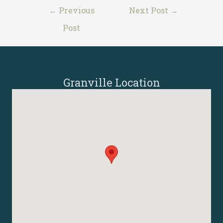
Post
←
Previous
Next Post
→
navigation
Post
Granville Location