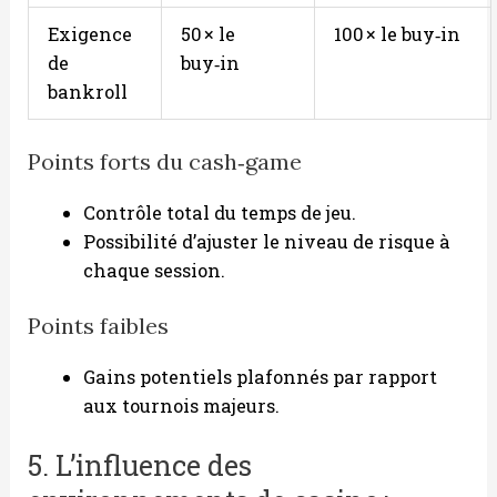
Exigence
50 × le
100 × le buy‑in
de
buy‑in
bankroll
Points forts du cash‑game
Contrôle total du temps de jeu.
Possibilité d’ajuster le niveau de risque à
chaque session.
Points faibles
Gains potentiels plafonnés par rapport
aux tournois majeurs.
5. L’influence des