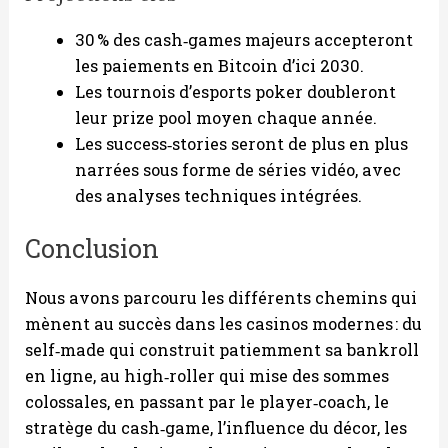
30 % des cash‑games majeurs accepteront
les paiements en Bitcoin d’ici 2030.
Les tournois d’esports poker doubleront
leur prize pool moyen chaque année.
Les success‑stories seront de plus en plus
narrées sous forme de séries vidéo, avec
des analyses techniques intégrées.
Conclusion
Nous avons parcouru les différents chemins qui
mènent au succès dans les casinos modernes : du
self‑made qui construit patiemment sa bankroll
en ligne, au high‑roller qui mise des sommes
colossales, en passant par le player‑coach, le
stratège du cash‑game, l’influence du décor, les