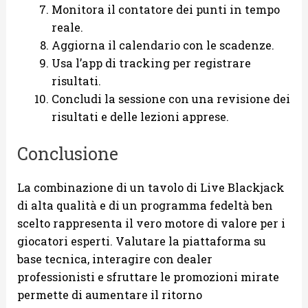
Monitora il contatore dei punti in tempo
reale.
Aggiorna il calendario con le scadenze.
Usa l’app di tracking per registrare
risultati.
Concludi la sessione con una revisione dei
risultati e delle lezioni apprese.
Conclusione
La combinazione di un tavolo di Live Blackjack
di alta qualità e di un programma fedeltà ben
scelto rappresenta il vero motore di valore per i
giocatori esperti. Valutare la piattaforma su
base tecnica, interagire con dealer
professionisti e sfruttare le promozioni mirate
permette di aumentare il ritorno