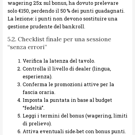
wagering 25x sul bonus, ha dovuto prelevare
solo €150, perdendo il 50 % dei punti guadagnati.
La lezione: i punti non devono sostituire una
gestione prudente del bankroll.
5.2. Checklist finale per una sessione
“senza errori”
Verifica la latenza del tavolo.
Controlla il livello di dealer (lingua,
esperienza).
Conferma le promozioni attive per la
fascia oraria.
Imposta la puntata in base al budget
“fedeltà”.
Leggi i termini del bonus (wagering, limiti
di prelievo).
Attiva eventuali side‑bet con bonus punti.