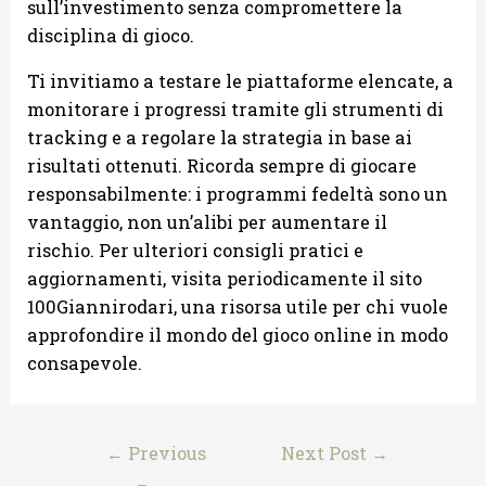
sull’investimento senza compromettere la
disciplina di gioco.
Ti invitiamo a testare le piattaforme elencate, a
monitorare i progressi tramite gli strumenti di
tracking e a regolare la strategia in base ai
risultati ottenuti. Ricorda sempre di giocare
responsabilmente: i programmi fedeltà sono un
vantaggio, non un’alibi per aumentare il
rischio. Per ulteriori consigli pratici e
aggiornamenti, visita periodicamente il sito
100Giannirodari, una risorsa utile per chi vuole
approfondire il mondo del gioco online in modo
consapevole.
Post
←
Previous
Next Post
→
navigation