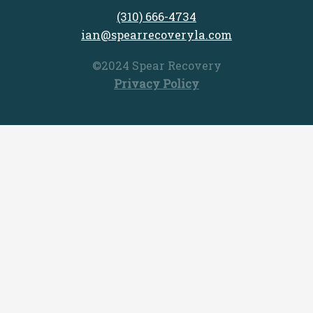
(310) 666-4734
ian@spearrecoveryla.com
©2024 Spear Recovery
Privacy Policy