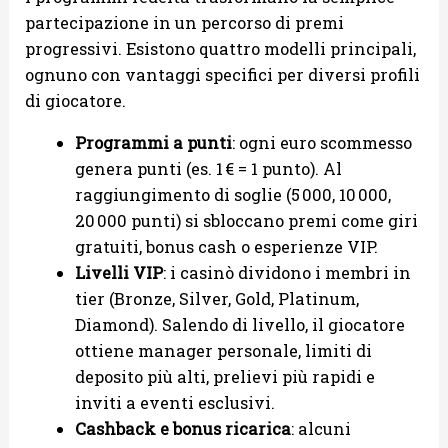
partecipazione in un percorso di premi
progressivi. Esistono quattro modelli principali,
ognuno con vantaggi specifici per diversi profili
di giocatore.
Programmi a punti
: ogni euro scommesso
genera punti (es. 1 € = 1 punto). Al
raggiungimento di soglie (5 000, 10 000,
20 000 punti) si sbloccano premi come giri
gratuiti, bonus cash o esperienze VIP.
Livelli VIP
: i casinò dividono i membri in
tier (Bronze, Silver, Gold, Platinum,
Diamond). Salendo di livello, il giocatore
ottiene manager personale, limiti di
deposito più alti, prelievi più rapidi e
inviti a eventi esclusivi.
Cashback e bonus ricarica
: alcuni