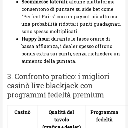
Scommesse laterali
: alcune piattaforme
consentono di puntare su side‑bet come
“Perfect Pairs” con un payout più alto ma
una probabilità ridotta; i punti guadagnati
sono spesso moltiplicati.
Happy hour
: durante le fasce orarie di
bassa affluenza, i dealer spesso offrono
bonus extra sui punti, senza richiedere un
aumento della puntata.
3. Confronto pratico: i migliori
casinò live blackjack con
programmi fedeltà premium
Casinò
Qualità del
Programma
tavolo
fedeltà
(grafica + dealer)