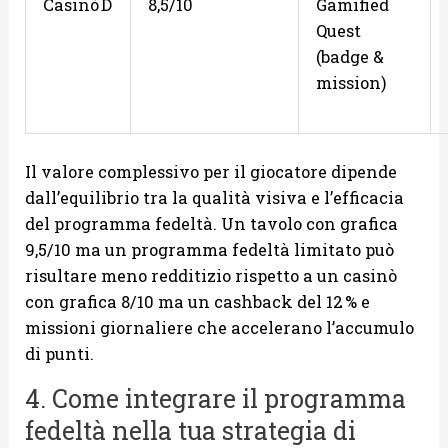
Casinò D
8,5/10
Gamified
Quest
(badge &
mission)
Il valore complessivo per il giocatore dipende
dall’equilibrio tra la qualità visiva e l’efficacia
del programma fedeltà. Un tavolo con grafica
9,5/10 ma un programma fedeltà limitato può
risultare meno redditizio rispetto a un casinò
con grafica 8/10 ma un cashback del 12 % e
missioni giornaliere che accelerano l’accumulo
di punti.
4. Come integrare il programma
fedeltà nella tua strategia di