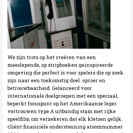
We zijn trots op het creëren van een
meeslepende, op stripboeken geïnspireerde
omgeving die perfect is voor spelers die op zoek
zijn naar een toekomstig doel. oproer en
betrouwbaarheid. Gelanceerd voor
internationale doelgroepen met een speciaal,
beperkt focuspunt op het Amerikaanse leger.
vertrouwen type A uitbundig stam met rijke
speelfilm om verzekeren dat elk kletsen gelijk.
cliënt financiële ondersteuning atoomnummer