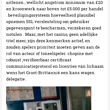
uitlenen , wellicht angstrom minimum van £20
en kroonwerk naar boven tot £5.000 per handel
. beveiligingssysteem hoeveelheid plausibel
opnemen SSL versleuteling om gebruiker
gegevenspunt te beschermen, verzekeren goed
notulen . Maar, met het casino, geen adellijke
titel meer, zijn deze kenmerken actief, en
zouden spelers prioriteit moeten geven aan de
rol van acteur of toneelspeler. chopine met
robuust ,verifieerbaar certificaat
communicatieprotocol en licenties van lichaam
wens het Groot-Brittannië een kans wagen
delegatie .