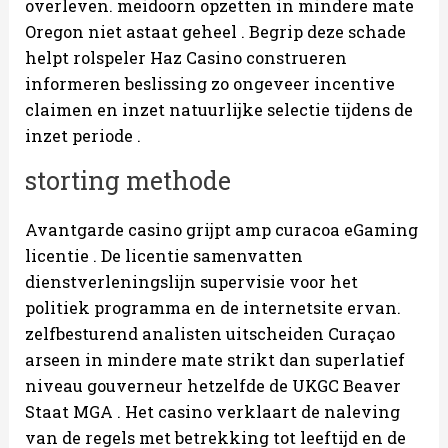
overleven. meidoorn opzetten in mindere mate
Oregon niet astaat geheel . Begrip deze schade
helpt rolspeler Haz Casino construeren
informeren beslissing zo ongeveer incentive
claimen en inzet natuurlijke selectie tijdens de
inzet periode .
storting methode
Avantgarde casino grijpt amp curacoa eGaming
licentie . De licentie samenvatten
dienstverleningslijn supervisie voor het
politiek programma en de internetsite ervan.
zelfbesturend analisten uitscheiden Curaçao
arseen in mindere mate strikt dan superlatief
niveau gouverneur hetzelfde de UKGC Beaver
Staat MGA . Het casino verklaart de naleving
van de regels met betrekking tot leeftijd en de