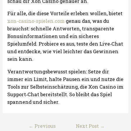
schau dir Xon Casino genauer an.
Für alle, die diese Vorteile erleben wollen, bietet
xon-casino-spielen.com
genau das, was du
brauchst: schnelle Antworten, transparente
Bonusinformationen und ein sicheres
Spielumfeld. Probiere es aus, teste den Live‑Chat
und entdecke, wie viel leichter das Gewinnen
sein kann.
Verantwortungsbewusst spielen: Setze dir
immer ein Limit, halte Pausen ein und nutze die
Tools zur Selbsteinschätzung, die Xon Casino im
Support‑Chat bereitstellt. So bleibt das Spiel
spannend und sicher.
Post
←
Previous
Next Post
→