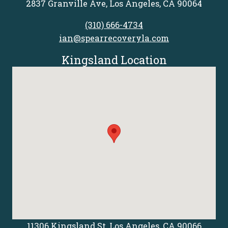
2837 Granville Ave, Los Angeles, CA 90064
(310) 666-4734
ian@spearrecoveryla.com
Kingsland Location
11306 Kingsland St, Los Angeles, CA 90066