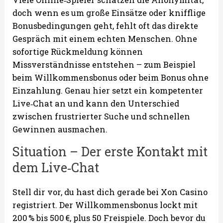
doch wenn es um große Einsätze oder knifflige
Bonusbedingungen geht, fehlt oft das direkte
Gespräch mit einem echten Menschen. Ohne
sofortige Rückmeldung können
Missverständnisse entstehen – zum Beispiel
beim Willkommensbonus oder beim Bonus ohne
Einzahlung. Genau hier setzt ein kompetenter
Live‑Chat an und kann den Unterschied
zwischen frustrierter Suche und schnellen
Gewinnen ausmachen.
Situation – Der erste Kontakt mit
dem Live‑Chat
Stell dir vor, du hast dich gerade bei Xon Casino
registriert. Der Willkommensbonus lockt mit
200 % bis 500 €, plus 50 Freispiele. Doch bevor du