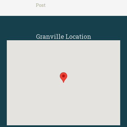
navigation
Post
Granville Location