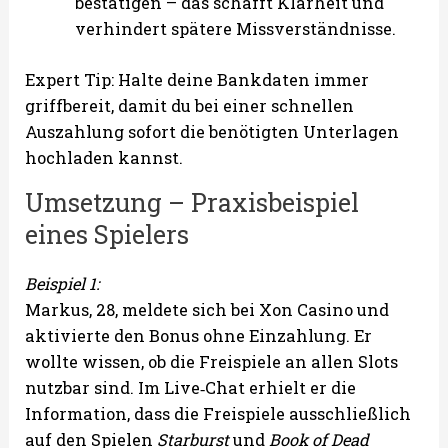
bestätigen – das schafft Klarheit und
verhindert spätere Missverständnisse.
Expert Tip: Halte deine Bankdaten immer
griffbereit, damit du bei einer schnellen
Auszahlung sofort die benötigten Unterlagen
hochladen kannst.
Umsetzung – Praxisbeispiel
eines Spielers
Beispiel 1:
Markus, 28, meldete sich bei Xon Casino und
aktivierte den Bonus ohne Einzahlung. Er
wollte wissen, ob die Freispiele an allen Slots
nutzbar sind. Im Live‑Chat erhielt er die
Information, dass die Freispiele ausschließlich
auf den Spielen
Starburst
und
Book of Dead