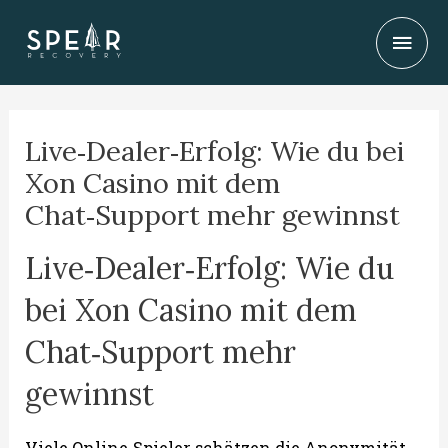
Skip
Mai
to
content
Men
Live‑Dealer‑Erfolg: Wie du bei
Xon Casino mit dem
Chat‑Support mehr gewinnst
Live‑Dealer‑Erfolg: Wie du
bei Xon Casino mit dem
Chat‑Support mehr
gewinnst
Viele Online‑Spieler schätzen die Anonymität,