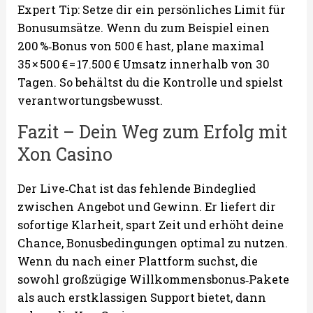
Expert Tip: Setze dir ein persönliches Limit für
Bonusumsätze. Wenn du zum Beispiel einen
200 %‑Bonus von 500 € hast, plane maximal
35 × 500 € = 17.500 € Umsatz innerhalb von 30
Tagen. So behältst du die Kontrolle und spielst
verantwortungsbewusst.
Fazit – Dein Weg zum Erfolg mit
Xon Casino
Der Live‑Chat ist das fehlende Bindeglied
zwischen Angebot und Gewinn. Er liefert dir
sofortige Klarheit, spart Zeit und erhöht deine
Chance, Bonusbedingungen optimal zu nutzen.
Wenn du nach einer Plattform suchst, die
sowohl großzügige Willkommensbonus‑Pakete
als auch erstklassigen Support bietet, dann