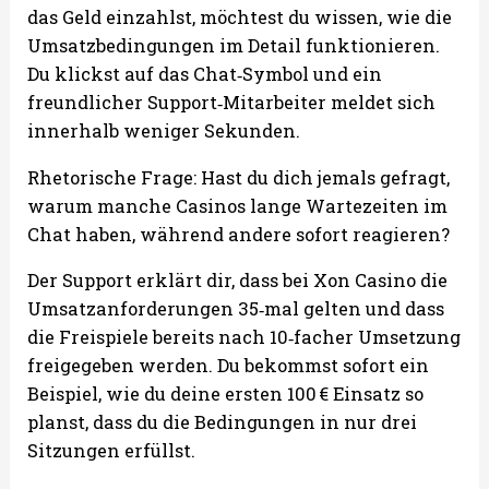
das Geld einzahlst, möchtest du wissen, wie die
Umsatzbedingungen im Detail funktionieren.
Du klickst auf das Chat‑Symbol und ein
freundlicher Support‑Mitarbeiter meldet sich
innerhalb weniger Sekunden.
Rhetorische Frage: Hast du dich jemals gefragt,
warum manche Casinos lange Wartezeiten im
Chat haben, während andere sofort reagieren?
Der Support erklärt dir, dass bei Xon Casino die
Umsatzanforderungen 35‑mal gelten und dass
die Freispiele bereits nach 10‑facher Umsetzung
freigegeben werden. Du bekommst sofort ein
Beispiel, wie du deine ersten 100 € Einsatz so
planst, dass du die Bedingungen in nur drei
Sitzungen erfüllst.