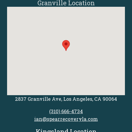
Granville Location
2837 Granville Ave, Los Angeles, CA 90064
(310) 666-4734
ian@spearrecoveryla.com
Kingsland Location