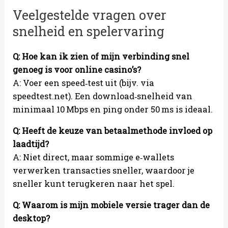
Veelgestelde vragen over
snelheid en spelervaring
Q: Hoe kan ik zien of mijn verbinding snel
genoeg is voor online casino’s?
A: Voer een speed‑test uit (bijv. via
speedtest.net). Een download‑snelheid van
minimaal 10 Mbps en ping onder 50 ms is ideaal.
Q: Heeft de keuze van betaalmethode invloed op
laadtijd?
A: Niet direct, maar sommige e‑wallets
verwerken transacties sneller, waardoor je
sneller kunt terugkeren naar het spel.
Q: Waarom is mijn mobiele versie trager dan de
desktop?